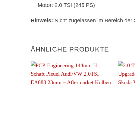
Motor: 2.0 TSI (245 PS)
Hinweis:
Nicht zugelassen im Bereich der
ÄHNLICHE PRODUKTE