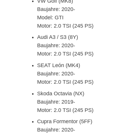
VW Golf (MK8)
Baujahre: 2020-
Model: GTI
Motor: 2.0 TSI (245 PS)
Audi A3 / S3 (8Y)
Baujahre: 2020-
Motor: 2.0 TSI (245 PS)
SEAT León (MK4)
Baujahre: 2020-
Motor: 2.0 TSI (245 PS)
Skoda Octavia (NX)
Baujahre: 2019-
Motor: 2.0 TSI (245 PS)
Cupra Formentor (5FF)
Baujahre: 2020-