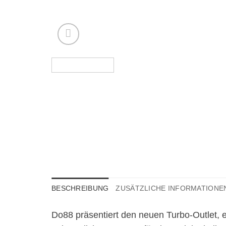
BESCHREIBUNG
ZUSÄTZLICHE INFORMATIONE
Do88 präsentiert den neuen Turbo-Outlet, e