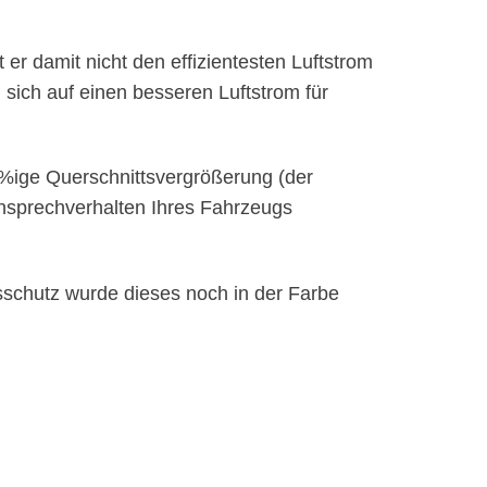
er damit nicht den effizientesten Luftstrom
sich auf einen besseren Luftstrom für
%ige Querschnittsvergrößerung (der
Ansprechverhalten Ihres Fahrzeugs
sschutz wurde dieses noch in der Farbe