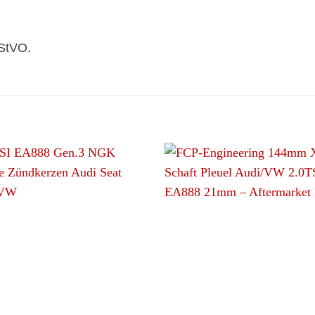
 StVO.