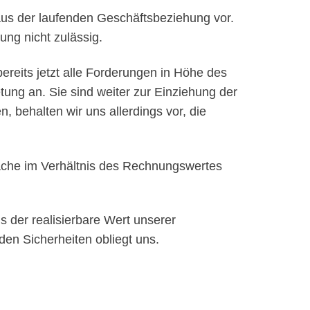
aus der laufenden Geschäftsbeziehung vor.
ng nicht zulässig.
ereits jetzt alle Forderungen in Höhe des
ung an. Sie sind weiter zur Einziehung der
behalten wir uns allerdings vor, die
ache im Verhältnis des Rechnungswertes
s der realisierbare Wert unserer
en Sicherheiten obliegt uns.