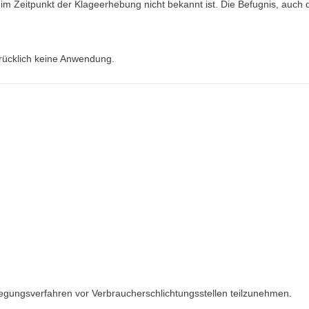
im Zeitpunkt der Klageerhebung nicht bekannt ist. Die Befugnis, auch
ücklich keine Anwendung.
beilegungsverfahren vor Verbraucherschlichtungsstellen teilzunehmen.