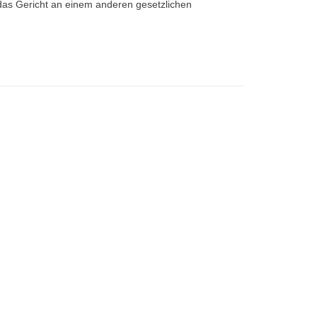
 das Gericht an einem anderen gesetzlichen