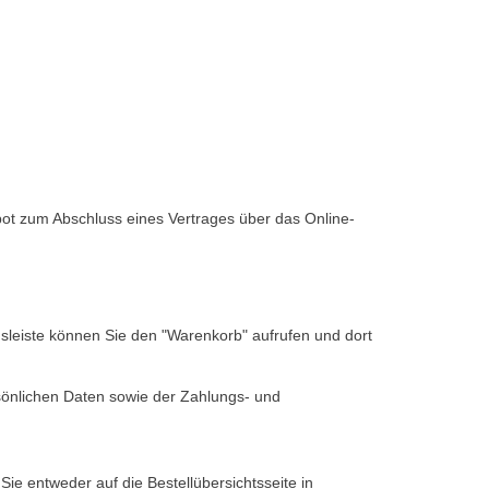
ebot zum Abschluss eines Vertrages über das Online-
sleiste können Sie den "Warenkorb" aufrufen und dort
sönlichen Daten sowie der Zahlungs- und
ie entweder auf die Bestellübersichtsseite in