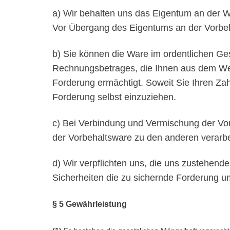
a) Wir behalten uns das Eigentum an der W
Vor Übergang des Eigentums an der Vorbeha
b) Sie können die Ware im ordentlichen Ges
Rechnungsbetrages, die Ihnen aus dem Weit
Forderung ermächtigt. Soweit Sie Ihren Za
Forderung selbst einzuziehen.
c) Bei Verbindung und Vermischung der Vo
der Vorbehaltsware zu den anderen verarb
d) Wir verpflichten uns, die uns zustehende
Sicherheiten die zu sichernde Forderung u
§ 5 Gewährleistung