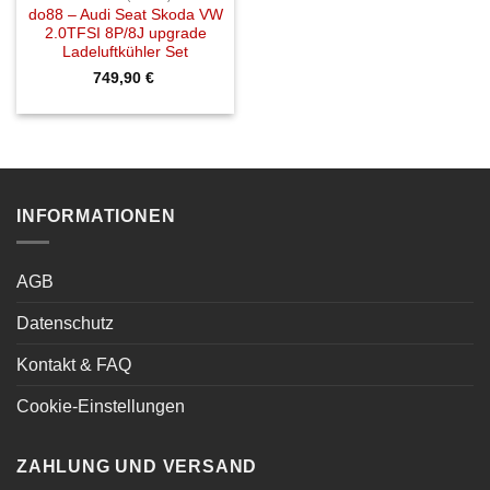
do88 – Audi Seat Skoda VW
2.0TFSI 8P/8J upgrade
Ladeluftkühler Set
749,90
€
INFORMATIONEN
AGB
Datenschutz
Kontakt & FAQ
Cookie-Einstellungen
ZAHLUNG UND VERSAND