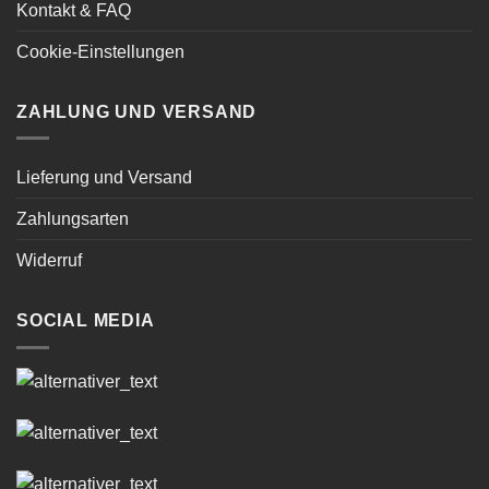
Kontakt & FAQ
Cookie-Einstellungen
ZAHLUNG UND VERSAND
Lieferung und Versand
Zahlungsarten
Widerruf
SOCIAL MEDIA