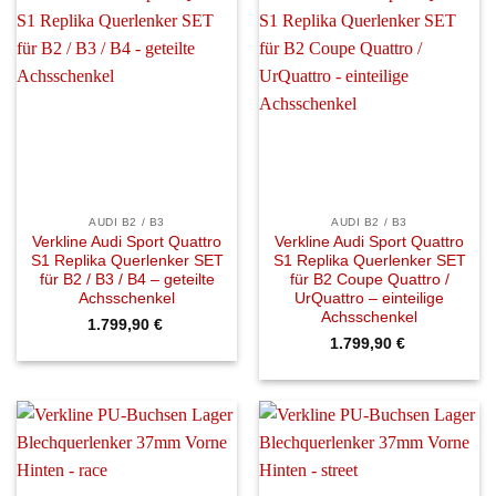
AUDI B2 / B3
AUDI B2 / B3
Verkline Audi Sport Quattro
Verkline Audi Sport Quattro
S1 Replika Querlenker SET
S1 Replika Querlenker SET
für B2 / B3 / B4 – geteilte
für B2 Coupe Quattro /
Achsschenkel
UrQuattro – einteilige
Achsschenkel
1.799,90
€
1.799,90
€