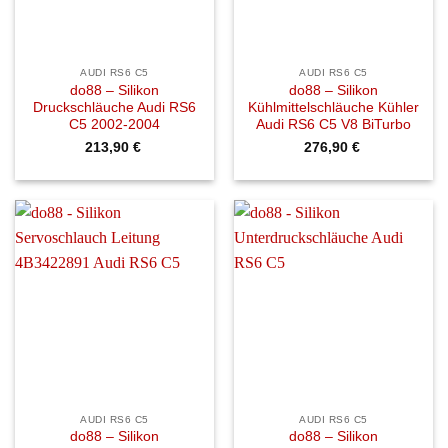
AUDI RS6 C5
AUDI RS6 C5
do88 – Silikon
do88 – Silikon
Druckschläuche Audi RS6
Kühlmittelschläuche Kühler
C5 2002-2004
Audi RS6 C5 V8 BiTurbo
213,90
€
276,90
€
AUDI RS6 C5
AUDI RS6 C5
do88 – Silikon
do88 – Silikon