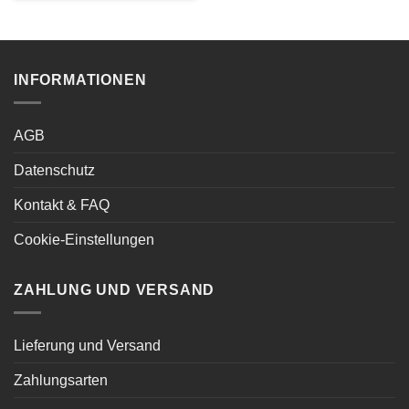
INFORMATIONEN
AGB
Datenschutz
Kontakt & FAQ
Cookie-Einstellungen
ZAHLUNG UND VERSAND
Lieferung und Versand
Zahlungsarten