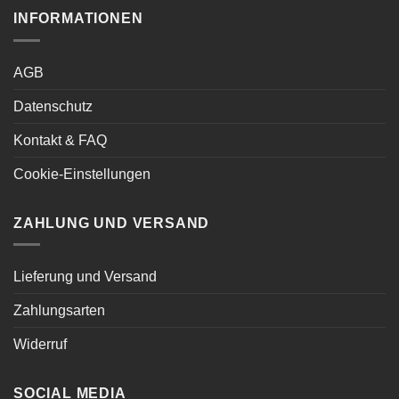
INFORMATIONEN
AGB
Datenschutz
Kontakt & FAQ
Cookie-Einstellungen
ZAHLUNG UND VERSAND
Lieferung und Versand
Zahlungsarten
Widerruf
SOCIAL MEDIA