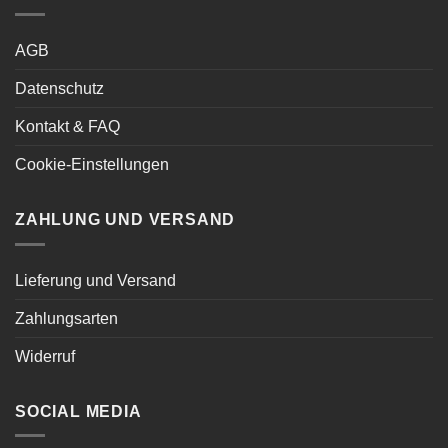
AGB
Datenschutz
Kontakt & FAQ
Cookie-Einstellungen
ZAHLUNG UND VERSAND
Lieferung und Versand
Zahlungsarten
Widerruf
SOCIAL MEDIA