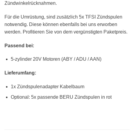
Zündwinkelrücknahmen.
Für die Umrüstung, sind zusätzlich 5x TFSI Zündspulen
notwendig. Diese können ebenfalls bei uns erworben
werden. Profitieren Sie von dem vergünstigten Paketpreis.
Passend bei:
5-zylinder 20V Motoren (ABY / ADU / AAN)
Lieferumfang:
1x Zündspulenadapter Kabelbaum
Optional: 5x passende BERU Zündspulen in rot