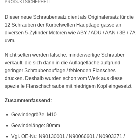
PRODUKTSICHERHEIT
Dieser neue Schraubensatz dient als Originalersatz für die
12 Schrauben der Kurbelwellen Hauptlagergasse an
diversen 5-Zylinder Motoren wie ABY / ADU / AAN / 3B / 7A
uvm.
Nicht selten werden falsche, minderwertige Schrauben
verkauft, die sich dann in die Auflagefläche aufgrund
geringer Schraubenauflage / fehlenden Flansches
drücken. Deshalb wurden schon vom Werk aus diese
spezielle Flanschschraube mit niedrigem Kopf eingesetzt.
Zusammenfassend:
Gewindegröße: M10
Gewindelänge: 80mm
Vgl. OE-Nr.: N90130001 / N90066601 / N0903371 /