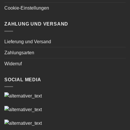
Cookie-Einstellungen
ZAHLUNG UND VERSAND
Lieferung und Versand
Zahlungsarten
Widerruf
SOCIAL MEDIA