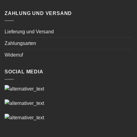
ZAHLUNG UND VERSAND
Lieferung und Versand
Zahlungsarten
Widerruf
SOCIAL MEDIA