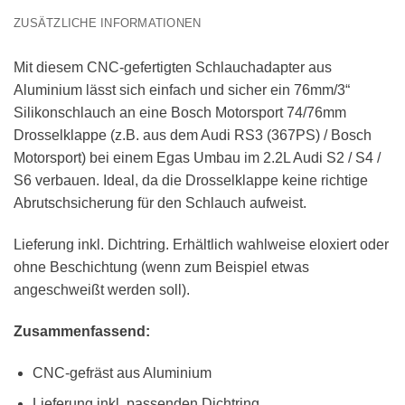
ZUSÄTZLICHE INFORMATIONEN
Mit diesem CNC-gefertigten Schlauchadapter aus
Aluminium lässt sich einfach und sicher ein 76mm/3“
Silikonschlauch an eine Bosch Motorsport 74/76mm
Drosselklappe (z.B. aus dem Audi RS3 (367PS) / Bosch
Motorsport) bei einem Egas Umbau im 2.2L Audi S2 / S4 /
S6 verbauen. Ideal, da die Drosselklappe keine richtige
Abrutschsicherung für den Schlauch aufweist.
Lieferung inkl. Dichtring. Erhältlich wahlweise eloxiert oder
ohne Beschichtung (wenn zum Beispiel etwas
angeschweißt werden soll).
Zusammenfassend:
CNC-gefräst aus Aluminium
Lieferung inkl. passenden Dichtring