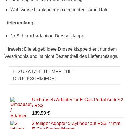
Wahlweise blank oder eloxiert in der Farbe Natur
Lieferumfang:
1x Schlauchadaption Drosselklappe
Hinweis:
Die abgebildete Drosselklappe dient nur dem
Verständnis und ist nicht Bestandteil des Lieferumfangs.
ZUSÄTZLICH EMPFIEHLT
DRUCKSCHMIEDE:
Umbauset / Adapter für E-Gas Pedal Audi S2
/ RS2
189,90
€
2-teiliger Adapter 5-Zylinder auf RS3 74mm