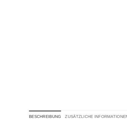
BESCHREIBUNG
ZUSÄTZLICHE INFORMATIONE