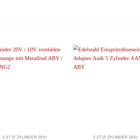
+
2.2T (5 ZYLINDER 20V)
2.2T (5 ZYLINDER 20V)