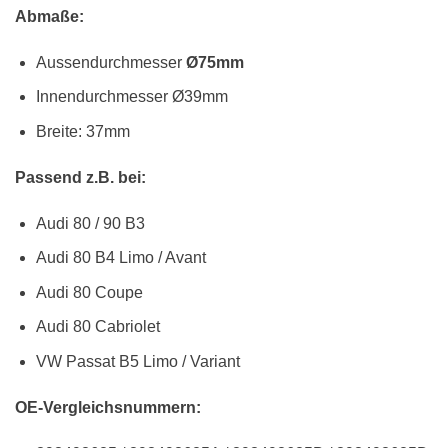
Abmaße:
Aussendurchmesser
Ø75mm
Innendurchmesser Ø39mm
Breite: 37mm
Passend z.B. bei:
Audi 80 / 90 B3
Audi 80 B4 Limo / Avant
Audi 80 Coupe
Audi 80 Cabriolet
VW Passat B5 Limo / Variant
OE-Vergleichsnummern: