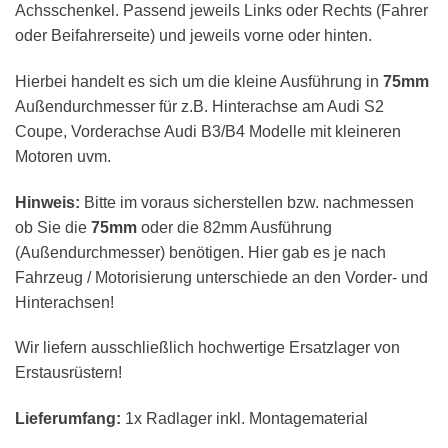
Achsschenkel. Passend jeweils Links oder Rechts (Fahrer
oder Beifahrerseite) und jeweils vorne oder hinten.
Hierbei handelt es sich um die kleine Ausführung in
75mm
Außendurchmesser für z.B. Hinterachse am Audi S2
Coupe, Vorderachse Audi B3/B4 Modelle mit kleineren
Motoren uvm.
Hinweis:
Bitte im voraus sicherstellen bzw. nachmessen
ob Sie die
75mm
oder die 82mm Ausführung
(Außendurchmesser) benötigen. Hier gab es je nach
Fahrzeug / Motorisierung unterschiede an den Vorder- und
Hinterachsen!
Wir liefern ausschließlich hochwertige Ersatzlager von
Erstausrüstern!
Lieferumfang:
1x Radlager inkl. Montagematerial