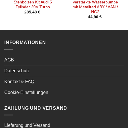
Stehbolzen Kit Audi 5
verstärkte Wasserpumpe
Zylinder 20V Turbo
mit Metallrad ABY / AAN /
NG2
285,48
€
44,90
€
INFORMATIONEN
AGB
Datenschutz
Kontakt & FAQ
Cookie-Einstellungen
ZAHLUNG UND VERSAND
Lieferung und Versand