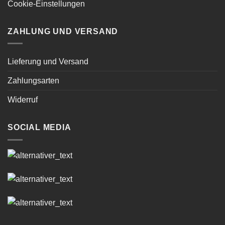
Cookie-Einstellungen
ZAHLUNG UND VERSAND
Lieferung und Versand
Zahlungsarten
Widerruf
SOCIAL MEDIA