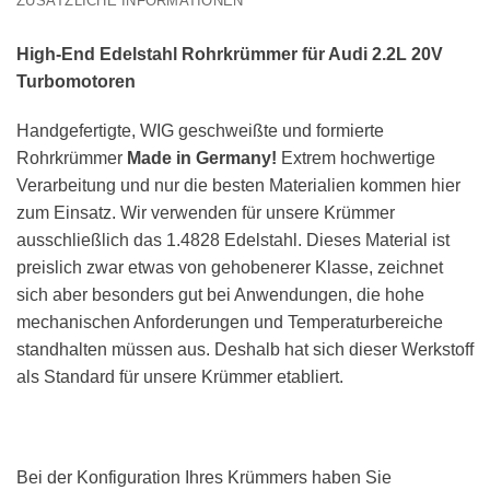
ZUSÄTZLICHE INFORMATIONEN
High-End Edelstahl Rohrkrümmer für Audi 2.2L 20V
Turbomotoren
Handgefertigte, WIG geschweißte und formierte
Rohrkrümmer
Made in Germany!
Extrem hochwertige
Verarbeitung und nur die besten Materialien kommen hier
zum Einsatz. Wir verwenden für unsere Krümmer
ausschließlich das 1.4828 Edelstahl. Dieses Material ist
preislich zwar etwas von gehobenerer Klasse, zeichnet
sich aber besonders gut bei Anwendungen, die hohe
mechanischen Anforderungen und Temperaturbereiche
standhalten müssen aus. Deshalb hat sich dieser Werkstoff
als Standard für unsere Krümmer etabliert.
Bei der Konfiguration Ihres Krümmers haben Sie