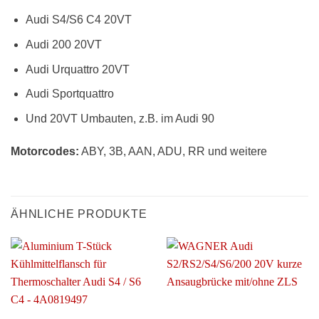
Audi S4/S6 C4 20VT
Audi 200 20VT
Audi Urquattro 20VT
Audi Sportquattro
Und 20VT Umbauten, z.B. im Audi 90
Motorcodes:
ABY, 3B, AAN, ADU, RR und weitere
ÄHNLICHE PRODUKTE