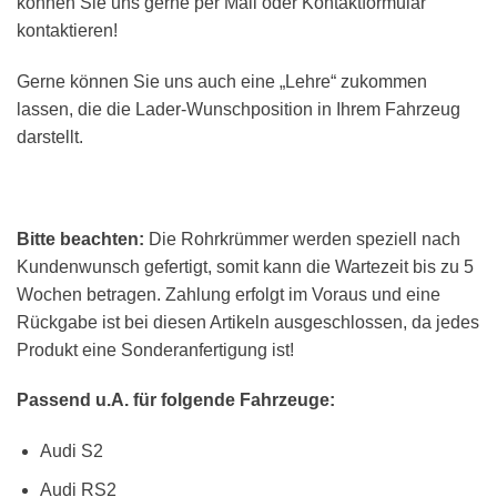
können Sie uns gerne per Mail oder Kontaktformular
kontaktieren!
Gerne können Sie uns auch eine „Lehre“ zukommen
lassen, die die Lader-Wunschposition in Ihrem Fahrzeug
darstellt.
Bitte beachten:
Die Rohrkrümmer werden speziell nach
Kundenwunsch gefertigt, somit kann die Wartezeit bis zu 5
Wochen betragen. Zahlung erfolgt im Voraus und eine
Rückgabe ist bei diesen Artikeln ausgeschlossen, da jedes
Produkt eine Sonderanfertigung ist!
Passend u.A. für folgende Fahrzeuge:
Audi S2
Audi RS2