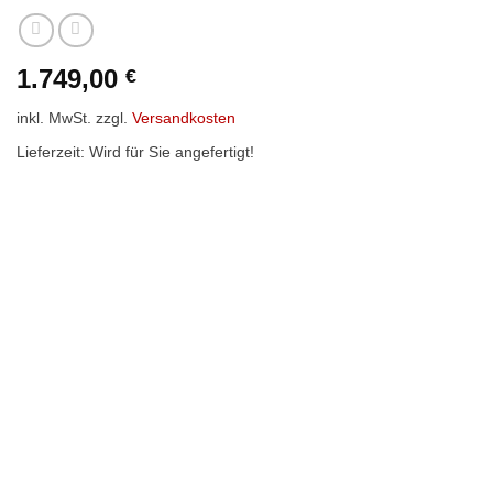
1.749,00
€
inkl. MwSt.
zzgl.
Versandkosten
Lieferzeit:
Wird für Sie angefertigt!