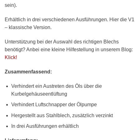
sein).
Erhältlich in drei verschiedenen Ausführungen. Hier die V1
– klassische Version.
Unterstützung bei der Auswahl des richtigen Blechs
benötigt? Anbei eine kleine Hilfestellung in unserem Blog:
Klick!
Zusammenfassend:
Verhindert ein Austreten des Öls über die
Kurbelgehäuseentlüftung
Verhindert Luftschnapper der Ölpumpe
Hergestellt aus Stahlblech, zusätzlich verzinkt
In drei Ausführungen erhältlich