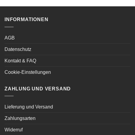
INFORMATIONEN
AGB
Datenschutz
Kontakt & FAQ
Cookie-Einstellungen
ZAHLUNG UND VERSAND
Lieferung und Versand
Zahlungsarten
Widerruf