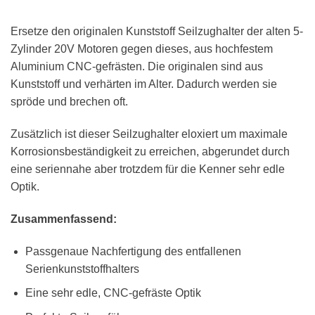
Ersetze den originalen Kunststoff Seilzughalter der alten 5-
Zylinder 20V Motoren gegen dieses, aus hochfestem
Aluminium CNC-gefrästen. Die originalen sind aus
Kunststoff und verhärten im Alter. Dadurch werden sie
spröde und brechen oft.
Zusätzlich ist dieser Seilzughalter eloxiert um maximale
Korrosionsbeständigkeit zu erreichen, abgerundet durch
eine seriennahe aber trotzdem für die Kenner sehr edle
Optik.
Zusammenfassend:
Passgenaue Nachfertigung des entfallenen
Serienkunststoffhalters
Eine sehr edle, CNC-gefräste Optik