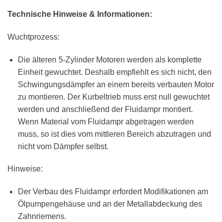
Technische Hinweise & Informationen:
Wuchtprozess:
Die älteren 5-Zylinder Motoren werden als komplette
Einheit gewuchtet. Deshalb empfiehlt es sich nicht, den
Schwingungsdämpfer an einem bereits verbauten Motor
zu montieren. Der Kurbeltrieb muss erst null gewuchtet
werden und anschließend der Fluidampr montiert.
Wenn Material vom Fluidampr abgetragen werden
muss, so ist dies vom mittleren Bereich abzutragen und
nicht vom Dämpfer selbst.
Hinweise:
Der Verbau des Fluidampr erfordert Modifikationen am
Ölpumpengehäuse und an der Metallabdeckung des
Zahnriemens.