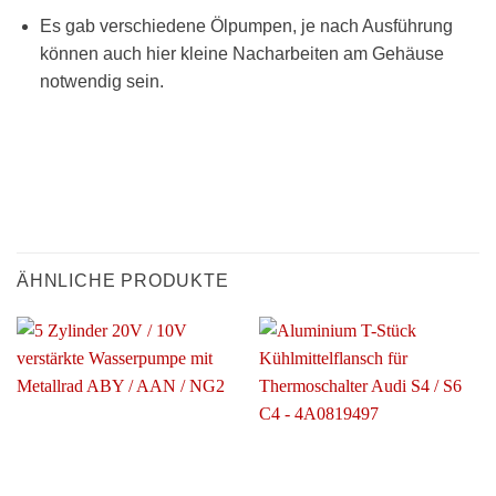
Es gab verschiedene Ölpumpen, je nach Ausführung
können auch hier kleine Nacharbeiten am Gehäuse
notwendig sein.
ÄHNLICHE PRODUKTE