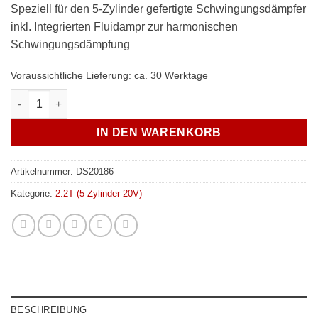
Speziell für den 5-Zylinder gefertigte Schwingungsdämpfer
inkl. Integrierten Fluidampr zur harmonischen
Schwingungsdämpfung
Voraussichtliche Lieferung: ca. 30 Werktage
Fluidampr harmonischer Schwingungsdämpfer 5-Zylinder 20V
IN DEN WARENKORB
Artikelnummer:
DS20186
Kategorie:
2.2T (5 Zylinder 20V)
BESCHREIBUNG