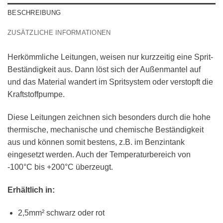
BESCHREIBUNG
ZUSÄTZLICHE INFORMATIONEN
Herkömmliche Leitungen, weisen nur kurzzeitig eine Sprit-
Beständigkeit aus. Dann löst sich der Außenmantel auf
und das Material wandert im Spritsystem oder verstopft die
Kraftstoffpumpe.
Diese Leitungen zeichnen sich besonders durch die hohe
thermische, mechanische und chemische Beständigkeit
aus und können somit bestens, z.B. im Benzintank
eingesetzt werden. Auch der Temperaturbereich von
-100°C bis +200°C überzeugt.
Erhältlich in:
2,5mm² schwarz oder rot