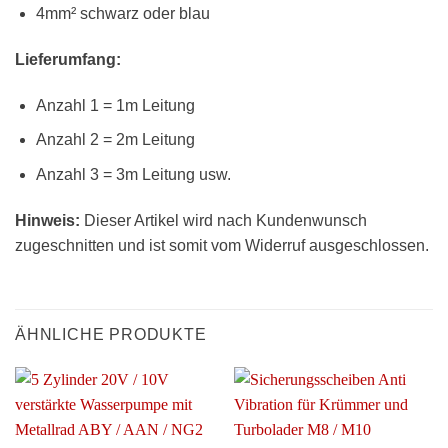
4mm² schwarz oder blau
Lieferumfang:
Anzahl 1 = 1m Leitung
Anzahl 2 = 2m Leitung
Anzahl 3 = 3m Leitung usw.
Hinweis:
Dieser Artikel wird nach Kundenwunsch
zugeschnitten und ist somit vom Widerruf ausgeschlossen.
ÄHNLICHE PRODUKTE