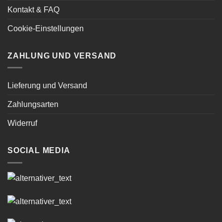
Kontakt & FAQ
Cookie-Einstellungen
ZAHLUNG UND VERSAND
Lieferung und Versand
Zahlungsarten
Widerruf
SOCIAL MEDIA