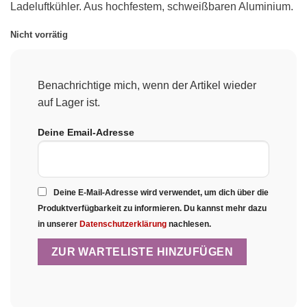
Ladeluftkühler. Aus hochfestem, schweißbaren Aluminium.
Nicht vorrätig
Benachrichtige mich, wenn der Artikel wieder
auf Lager ist.
Deine Email-Adresse
Deine E-Mail-Adresse wird verwendet, um dich über die
Produktverfügbarkeit zu informieren. Du kannst mehr dazu
in unserer
Datenschutzerklärung
nachlesen.