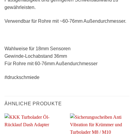
gewährleisten.
Verwendbar für Rohre mit ~60-76mm Außendurchmesser.
Wahlweise für 18mm Sensoren
Gewinde-Lochabstand 36mm
Für Rohre mit 60-76mm Außendurchmesser
#druckschmiede
ÄHNLICHE PRODUKTE