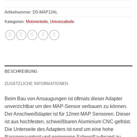
Artikelnummer:
DS-MAP12AL
Kategorien:
Motorenteile
,
Universalteile
BESCHREIBUNG
ZUSÄTZLICHE INFORMATIONEN
Beim Bau von Ansaugungen ist oftmals dieser Adapter
unverzichtbar um den MAP-Sensor verbauen zu können.
Der Anschweißdapter ist für 12mm MAP Sensoren. Dieser
ist aus hochfesten, schweißbaren Aluminium CNC-gefräst.
Die Unterseite des Adapters ist rund um eine hohe
Passgenauigkeit und geringeren Schweißaufwand zu