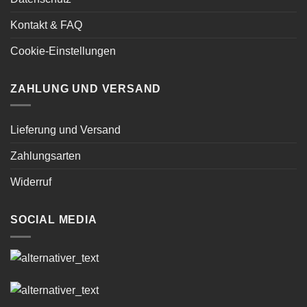
Kontakt & FAQ
Cookie-Einstellungen
ZAHLUNG UND VERSAND
Lieferung und Versand
Zahlungsarten
Widerruf
SOCIAL MEDIA