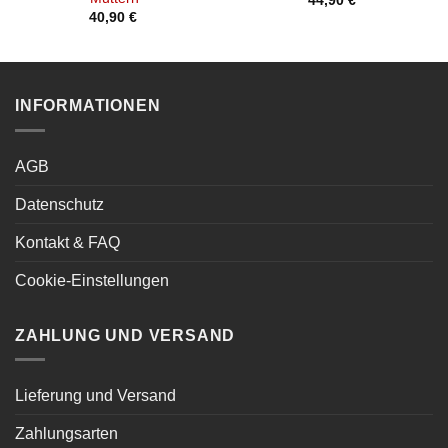
44,90
€
40,90
€
INFORMATIONEN
AGB
Datenschutz
Kontakt & FAQ
Cookie-Einstellungen
ZAHLUNG UND VERSAND
Lieferung und Versand
Zahlungsarten