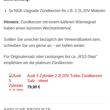
5x NGK Upgrade Zündkerzen für z.B. 2.2L 20V Motoren
Hinweis:
Zündkerzen mit einem kälteren Wärmegrad
haben einen kürzeren Wechselinterval.
Sollten Sie unsicher bezüglich der Verwendbarkeit sein,
schreiben Sie uns gerne an – wir helfen weiter.
Für Originalersatz oder Leistungen bis ca. „RS2-Step“
empfehlen wir die platinum Zündkerzen:
Audi 5 Zylinder 2.2l 20V Turbo Zündkerzen
Satz - street
79,90
€
ÄHNLICHE PRODUKTE