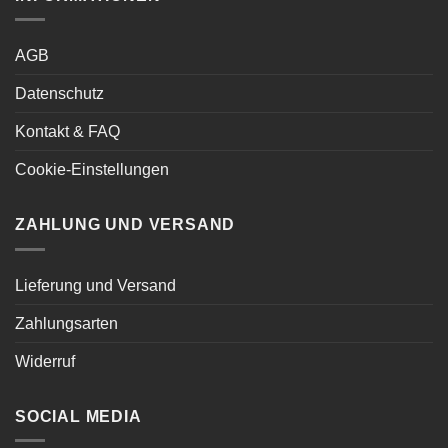
AGB
Datenschutz
Kontakt & FAQ
Cookie-Einstellungen
ZAHLUNG UND VERSAND
Lieferung und Versand
Zahlungsarten
Widerruf
SOCIAL MEDIA