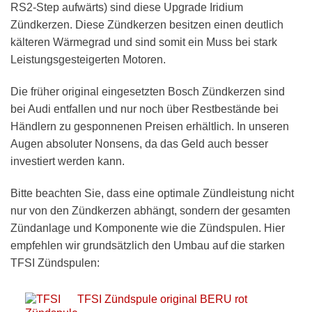
RS2-Step aufwärts) sind diese Upgrade Iridium
Zündkerzen. Diese Zündkerzen besitzen einen deutlich
kälteren Wärmegrad und sind somit ein Muss bei stark
Leistungsgesteigerten Motoren.
Die früher original eingesetzten Bosch Zündkerzen sind
bei Audi entfallen und nur noch über Restbestände bei
Händlern zu gesponnenen Preisen erhältlich. In unseren
Augen absoluter Nonsens, da das Geld auch besser
investiert werden kann.
Bitte beachten Sie, dass eine optimale Zündleistung nicht
nur von den Zündkerzen abhängt, sondern der gesamten
Zündanlage und Komponente wie die Zündspulen. Hier
empfehlen wir grundsätzlich den Umbau auf die starken
TFSI Zündspulen:
TFSI Zündspule original BERU rot