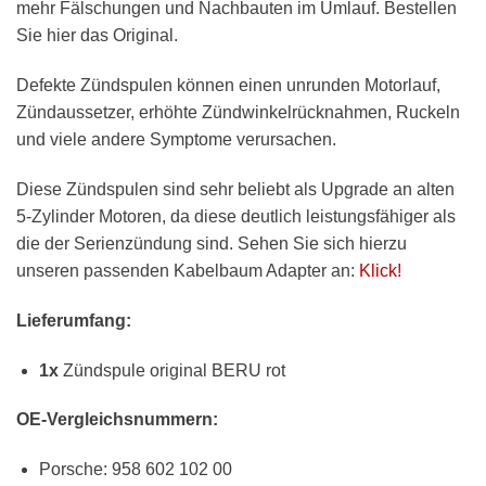
mehr Fälschungen und Nachbauten im Umlauf. Bestellen
Sie hier das Original.
Defekte Zündspulen können einen unrunden Motorlauf,
Zündaussetzer, erhöhte Zündwinkelrücknahmen, Ruckeln
und viele andere Symptome verursachen.
Diese Zündspulen sind sehr beliebt als Upgrade an alten
5-Zylinder Motoren, da diese deutlich leistungsfähiger als
die der Serienzündung sind. Sehen Sie sich hierzu
unseren passenden Kabelbaum Adapter an:
Klick!
Lieferumfang:
1x
Zündspule original BERU rot
OE-Vergleichsnummern:
Porsche: 958 602 102 00