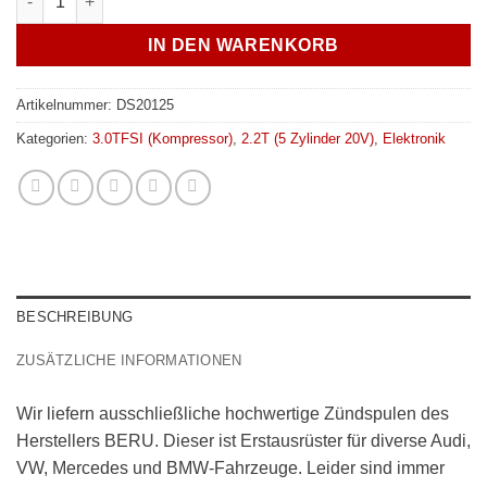
IN DEN WARENKORB
Artikelnummer:
DS20125
Kategorien:
3.0TFSI (Kompressor)
,
2.2T (5 Zylinder 20V)
,
Elektronik
BESCHREIBUNG
ZUSÄTZLICHE INFORMATIONEN
Wir liefern ausschließliche hochwertige Zündspulen des
Herstellers BERU. Dieser ist Erstausrüster für diverse Audi,
VW, Mercedes und BMW-Fahrzeuge. Leider sind immer