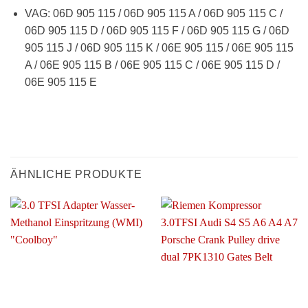
VAG: 06D 905 115 / 06D 905 115 A / 06D 905 115 C /
06D 905 115 D / 06D 905 115 F / 06D 905 115 G / 06D
905 115 J / 06D 905 115 K / 06E 905 115 / 06E 905 115
A / 06E 905 115 B / 06E 905 115 C / 06E 905 115 D /
06E 905 115 E
ÄHNLICHE PRODUKTE