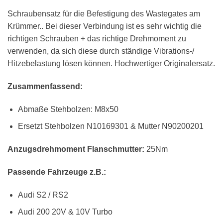
Schraubensatz für die Befestigung des Wastegates am
Krümmer.. Bei dieser Verbindung ist es sehr wichtig die
richtigen Schrauben + das richtige Drehmoment zu
verwenden, da sich diese durch ständige Vibrations-/
Hitzebelastung lösen können. Hochwertiger Originalersatz.
Zusammenfassend:
Abmaße Stehbolzen: M8x50
Ersetzt Stehbolzen N10169301 & Mutter N90200201
Anzugsdrehmoment Flanschmutter:
25Nm
Passende Fahrzeuge z.B.:
Audi S2 / RS2
Audi 200 20V & 10V Turbo