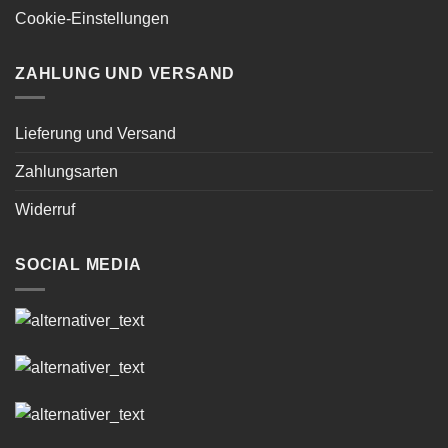
Cookie-Einstellungen
ZAHLUNG UND VERSAND
Lieferung und Versand
Zahlungsarten
Widerruf
SOCIAL MEDIA