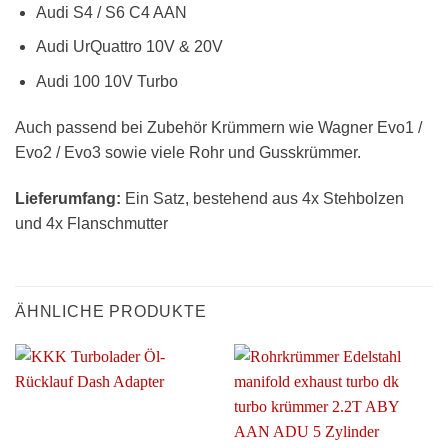
Audi S4 / S6 C4 AAN
Audi UrQuattro 10V & 20V
Audi 100 10V Turbo
Auch passend bei Zubehör Krümmern wie Wagner Evo1 /
Evo2 / Evo3 sowie viele Rohr und Gusskrümmer.
Lieferumfang:
Ein Satz, bestehend aus 4x Stehbolzen
und 4x Flanschmutter
ÄHNLICHE PRODUKTE