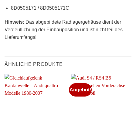
8D0505171 / 8D0505171C
Hinweis:
Das abgebildete Radlagergehäuse dient der
Verdeutlichung der Einbauposition und ist nicht teil des
Lieferumfangs!
ÄHNLICHE PRODUKTE
Angebot!