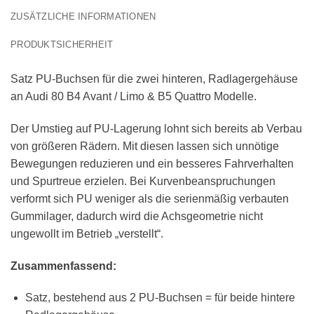
ZUSÄTZLICHE INFORMATIONEN
PRODUKTSICHERHEIT
Satz PU-Buchsen für die zwei hinteren, Radlagergehäuse
an Audi 80 B4 Avant / Limo & B5 Quattro Modelle.
Der Umstieg auf PU-Lagerung lohnt sich bereits ab Verbau
von größeren Rädern. Mit diesen lassen sich unnötige
Bewegungen reduzieren und ein besseres Fahrverhalten
und Spurtreue erzielen. Bei Kurvenbeanspruchungen
verformt sich PU weniger als die serienmäßig verbauten
Gummilager, dadurch wird die Achsgeometrie nicht
ungewollt im Betrieb „verstellt“.
Zusammenfassend:
Satz, bestehend aus 2 PU-Buchsen = für beide hintere