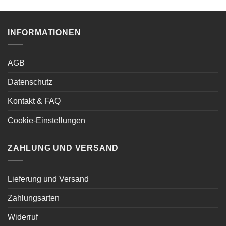
INFORMATIONEN
AGB
Datenschutz
Kontakt & FAQ
Cookie-Einstellungen
ZAHLUNG UND VERSAND
Lieferung und Versand
Zahlungsarten
Widerruf