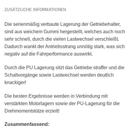
ZUSÄTZLICHE INFORMATIONEN
Die serienmäßig verbaute Lagerung der Getriebehalter,
sind aus weichem Gummi hergestellt, welches auch noch
sehr schnell, durch die vielen Lastwechsel verschleißt.
Dadurch wankt der Antriebsstrang unnötig stark, was sich
negativ auf die Fahrperformance auswirkt.
Durch die PU Lagerung sitzt das Getriebe straffer und die
Schaltvorgänge sowie Lastwechsel werden deutlich
knackiger!
Die besten Ergebnisse werden in Verbindung mit
verstärkten Motorlagern sowie der PU-Lagerung für die
Drehmomentstütze erzielt!
Zusammenfassend: