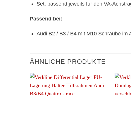
Set, passend jeweils für den VA-Achstr
Passend bei:
Audi B2 / B3 / B4 mit M10 Schraube im 
ÄHNLICHE PRODUKTE