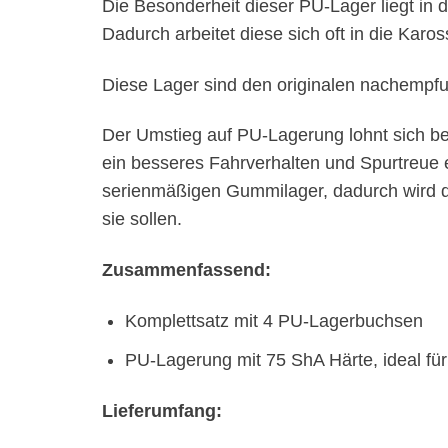
Die Besonderheit dieser PU-Lager liegt in
Dadurch arbeitet diese sich oft in die Karos
Diese Lager sind den originalen nachempf
Der Umstieg auf PU-Lagerung lohnt sich b
ein besseres Fahrverhalten und Spurtreue 
serienmäßigen Gummilager, dadurch wird die 
sie sollen.
Zusammenfassend:
Komplettsatz mit 4 PU-Lagerbuchsen
PU-Lagerung mit 75 ShA Härte, ideal fü
Lieferumfang: