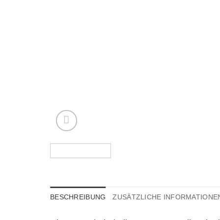
BESCHREIBUNG
ZUSÄTZLICHE INFORMATIONE