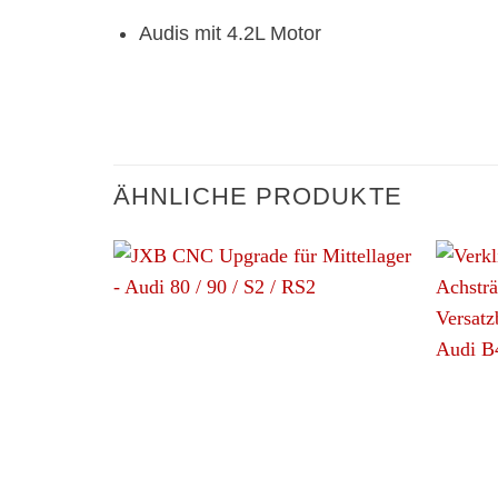
Audis mit 4.2L Motor
ÄHNLICHE PRODUKTE