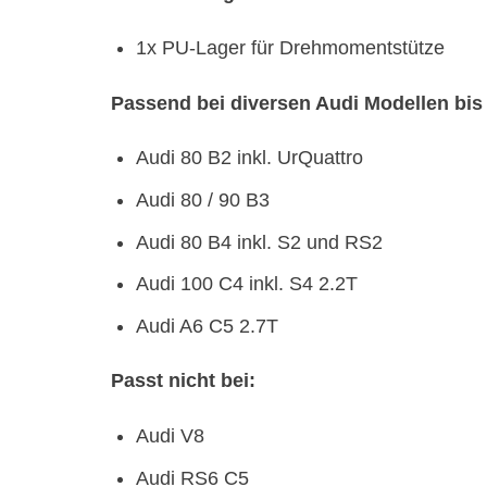
1x PU-Lager für Drehmomentstütze
Passend bei diversen Audi Modellen bis 
Audi 80 B2 inkl. UrQuattro
Audi 80 / 90 B3
Audi 80 B4 inkl. S2 und RS2
Audi 100 C4 inkl. S4 2.2T
Audi A6 C5 2.7T
Passt nicht bei:
Audi V8
Audi RS6 C5