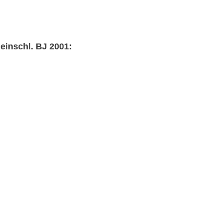
einschl. BJ 2001: