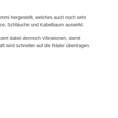
mmi hergestellt, welches auch noch sehr
ance, Schläuche und Kabelbaum auswirkt.
rbiert dabei dennoch Vibrationen, damit
ft wird schneller auf die Räder übertragen.