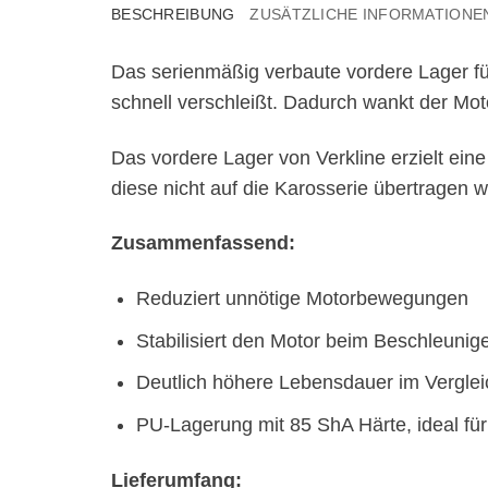
BESCHREIBUNG
ZUSÄTZLICHE INFORMATIONE
Das serienmäßig verbaute vordere Lager f
schnell verschleißt. Dadurch wankt der Mo
Das vordere Lager von Verkline erzielt eine
diese nicht auf die Karosserie übertragen 
Zusammenfassend:
Reduziert unnötige Motorbewegungen
Stabilisiert den Motor beim Beschleuni
Deutlich höhere Lebensdauer im Verglei
PU-Lagerung mit 85 ShA Härte, ideal fü
Lieferumfang: