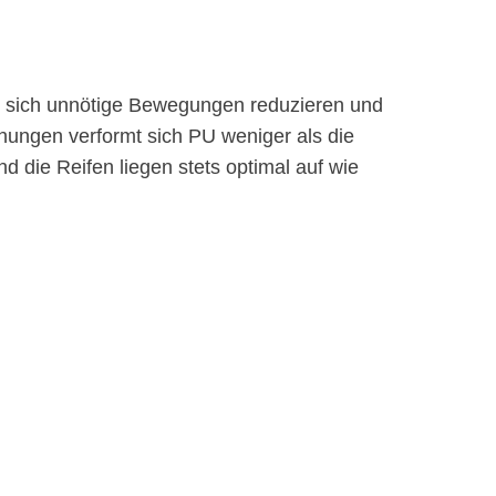
n sich unnötige Bewegungen reduzieren und
hungen verformt sich PU weniger als die
d die Reifen liegen stets optimal auf wie