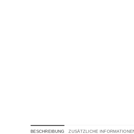
BESCHREIBUNG
ZUSÄTZLICHE INFORMATIONE