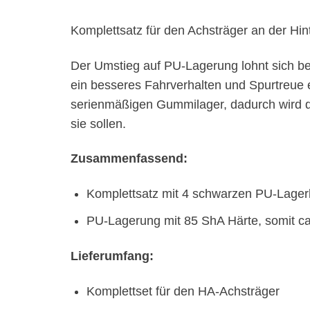
Komplettsatz für den Achsträger an der Hin
Der Umstieg auf PU-Lagerung lohnt sich b
ein besseres Fahrverhalten und Spurtreue 
serienmäßigen Gummilager, dadurch wird die 
sie sollen.
Zusammenfassend:
Komplettsatz mit 4 schwarzen PU-Lage
PU-Lagerung mit 85 ShA Härte, somit ca.
Lieferumfang:
Komplettset für den HA-Achsträger