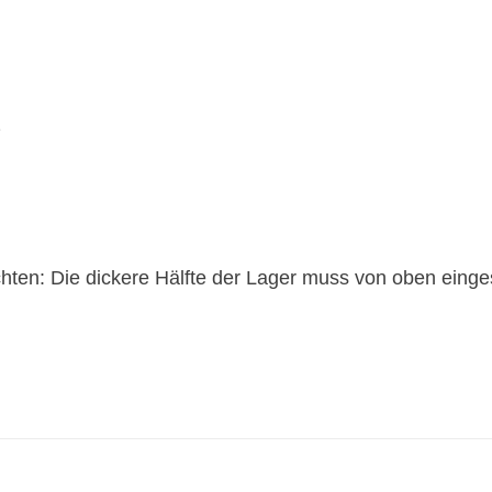
2
chten: Die dickere Hälfte der Lager muss von oben einge