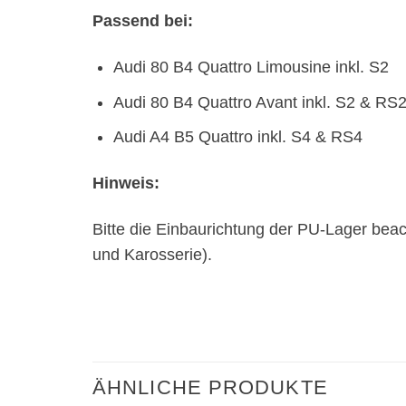
Passend bei:
Audi 80 B4 Quattro Limousine inkl. S2
Audi 80 B4 Quattro Avant inkl. S2 & RS
Audi A4 B5 Quattro inkl. S4 & RS4
Hinweis:
Bitte die Einbaurichtung der PU-Lager bea
und Karosserie).
ÄHNLICHE PRODUKTE