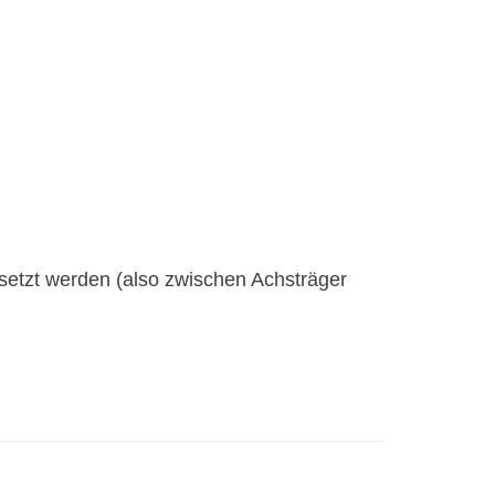
setzt werden (also zwischen Achsträger