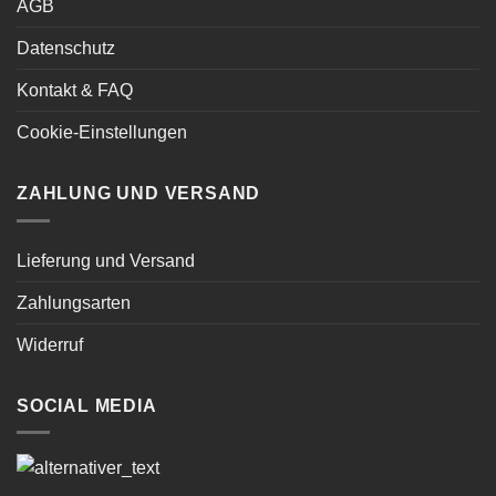
AGB
Datenschutz
Kontakt & FAQ
Cookie-Einstellungen
ZAHLUNG UND VERSAND
Lieferung und Versand
Zahlungsarten
Widerruf
SOCIAL MEDIA