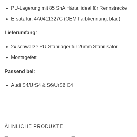
PU-Lagerung mit 85 ShA Härte, ideal für Rennstrecke
Ersatz für: 4A0411327G (OEM Farbkennung: blau)
Lieferumfang:
2x schwarze PU-Stabilager für 26mm Stabilisator
Montagefett
Passend bei:
Audi S4/UrS4 & S6/UrS6 C4
ÄHNLICHE PRODUKTE