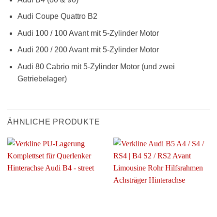
Audi Coupe Quattro B2
Audi 100 / 100 Avant mit 5-Zylinder Motor
Audi 200 / 200 Avant mit 5-Zylinder Motor
Audi 80 Cabrio mit 5-Zylinder Motor (und zwei
Getriebelager)
ÄHNLICHE PRODUKTE