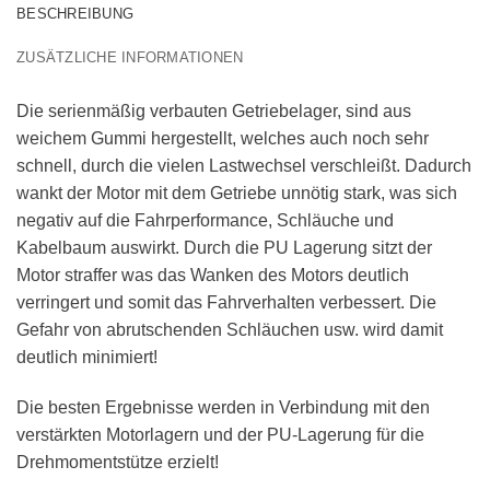
BESCHREIBUNG
ZUSÄTZLICHE INFORMATIONEN
Die serienmäßig verbauten Getriebelager, sind aus
weichem Gummi hergestellt, welches auch noch sehr
schnell, durch die vielen Lastwechsel verschleißt. Dadurch
wankt der Motor mit dem Getriebe unnötig stark, was sich
negativ auf die Fahrperformance, Schläuche und
Kabelbaum auswirkt. Durch die PU Lagerung sitzt der
Motor straffer was das Wanken des Motors deutlich
verringert und somit das Fahrverhalten verbessert. Die
Gefahr von abrutschenden Schläuchen usw. wird damit
deutlich minimiert!
Die besten Ergebnisse werden in Verbindung mit den
verstärkten Motorlagern und der PU-Lagerung für die
Drehmomentstütze erzielt!