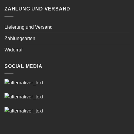
ZAHLUNG UND VERSAND
Lieferung und Versand
Zahlungsarten
Widerruf
SOCIAL MEDIA