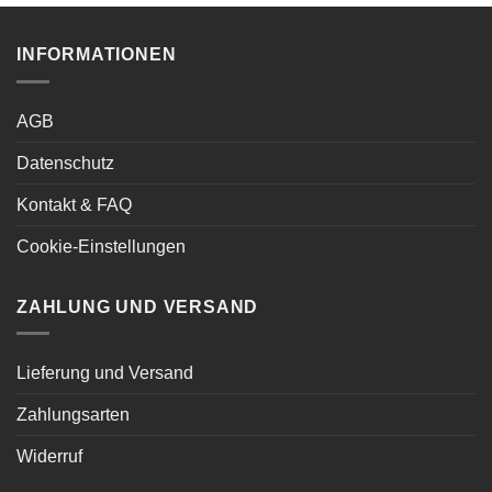
INFORMATIONEN
AGB
Datenschutz
Kontakt & FAQ
Cookie-Einstellungen
ZAHLUNG UND VERSAND
Lieferung und Versand
Zahlungsarten
Widerruf