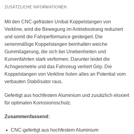
ZUSÄTZLICHE INFORMATIONEN
Mit den CNC-gefrästen Unibal Koppelstangen von
Verkline, wird die Bewegung im Antriebsstrang reduziert
und somit die Fahrperformance gesteigert. Die
serienmäßige Koppelstangen beinhalten weiche
Gummilagerung, die sich bei Unebenheiten und
Kurvenfahrten stark verformen. Darunter leidet die
Achsgeometrie und das Fahrzeug verliert Grip. Die
Koppelstangen von Verkline holen alles an Potential vom
verbauten Stabilisator raus.
Gefertigt aus hochfestem Aluminium und zusätzlich eloxiert
für optimalen Korrosionsschutz.
Zusammenfassend:
CNC-gefertigt aus hochfestem Aluminium