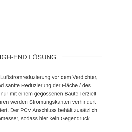
HIGH-END LÖSUNG:
 Luftstromreduzierung vor dem Verdichter,
und sanfte Reduzierung der Fläche / des
nur mit einem gegossenen Bauteil erzielt
hren werden Strömungskanten verhindert
iert. Der PCV Anschluss behält zusätzlich
messer, sodass hier kein Gegendruck