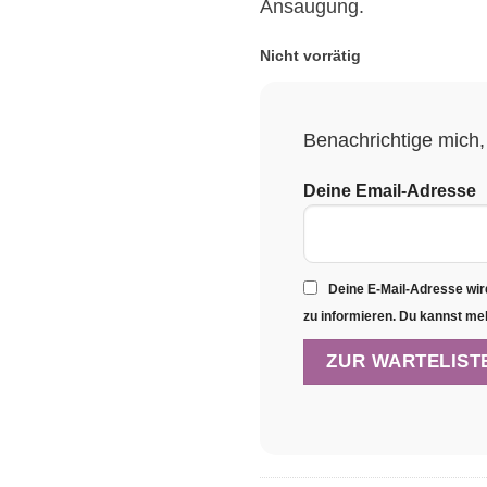
Ansaugung.
Nicht vorrätig
Benachrichtige mich, 
Deine Email-Adresse
Deine E-Mail-Adresse wir
zu informieren. Du kannst me