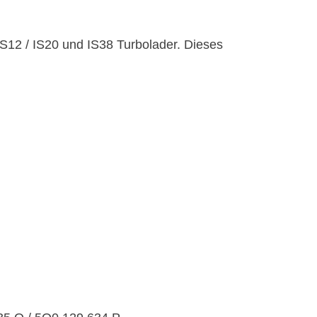
IS12 / IS20 und IS38 Turbolader. Dieses