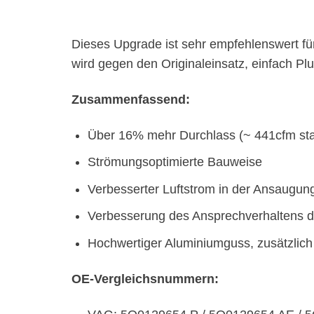
Dieses Upgrade ist sehr empfehlenswert für
wird gegen den Originaleinsatz, einfach Plu
Zusammenfassend:
Über 16% mehr Durchlass (~ 441cfm stat
Strömungsoptimierte Bauweise
Verbesserter Luftstrom in der Ansaugun
Verbesserung des Ansprechverhaltens d
Hochwertiger Aluminiumguss, zusätzlich
OE-Vergleichsnummern: