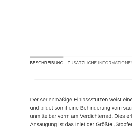
BESCHREIBUNG
ZUSÄTZLICHE INFORMATIONE
Der serienmäßige Einlassstutzen weist eine 
und bildet somit eine Behinderung vom sau
unmittelbar vorm am Verdichterrad. Dies er
Ansaugung ist das Inlet der Größte „Stopfe