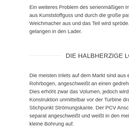
Ein weiteres Problem des serienmäßigen Inlet
aus Kunststoffguss und durch die große pa
Weichmacher aus und das Teil wird spröde. 
gelangen in den Lader.
DIE HALBHERZIGE 
Die meisten Inlets auf dem Markt sind aus
Rohrbogen, angeschweißt an einen gedrehten
Dies erhöht zwar das Volumen, jedoch wird
Konstruktion unmittelbar vor der Turbine dra
Stichpunkt Strömungskante. Der PCV Anschl
separat angeschweißt und weißt in den mei
kleine Bohrung auf.