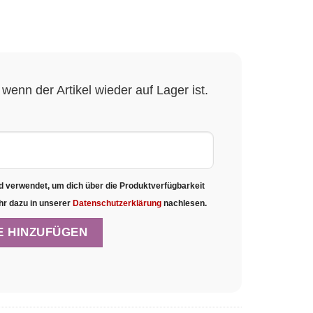
wenn der Artikel wieder auf Lager ist.
d verwendet, um dich über die Produktverfügbarkeit
hr dazu in unserer
Datenschutzerklärung
nachlesen.