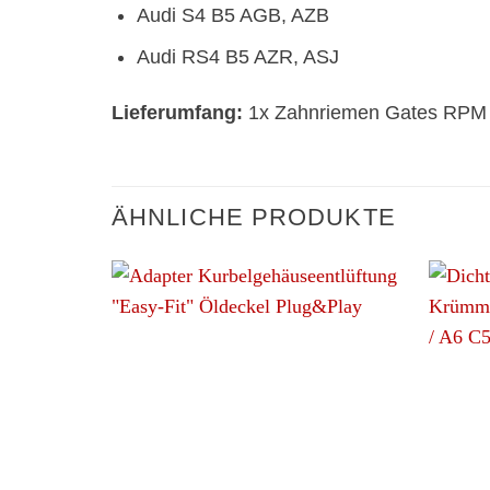
Audi S4 B5 AGB, AZB
Audi RS4 B5 AZR, ASJ
Lieferumfang:
1x Zahnriemen Gates RPM
ÄHNLICHE PRODUKTE