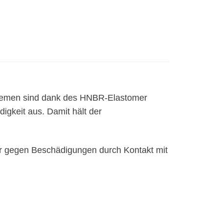
 Riemen sind dank des HNBR-Elastomer
igkeit aus. Damit hält der
ger gegen Beschädigungen durch Kontakt mit