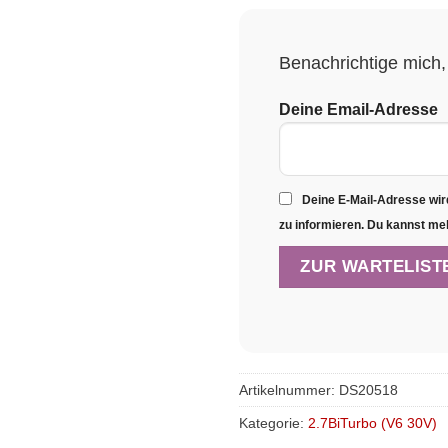
Benachrichtige mich, 
Deine Email-Adresse
Deine E-Mail-Adresse wir
zu informieren. Du kannst me
Artikelnummer:
DS20518
Kategorie:
2.7BiTurbo (V6 30V)