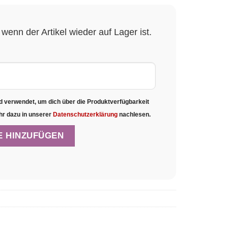
wenn der Artikel wieder auf Lager ist.
d verwendet, um dich über die Produktverfügbarkeit
hr dazu in unserer
Datenschutzerklärung
nachlesen.