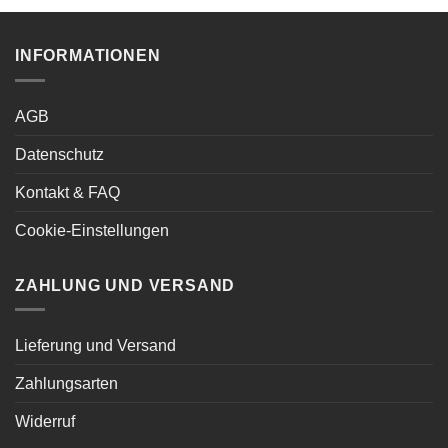
INFORMATIONEN
AGB
Datenschutz
Kontakt & FAQ
Cookie-Einstellungen
ZAHLUNG UND VERSAND
Lieferung und Versand
Zahlungsarten
Widerruf