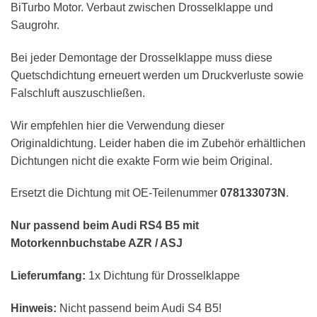
BiTurbo Motor. Verbaut zwischen Drosselklappe und
Saugrohr.
Bei jeder Demontage der Drosselklappe muss diese
Quetschdichtung erneuert werden um Druckverluste sowie
Falschluft auszuschließen.
Wir empfehlen hier die Verwendung dieser
Originaldichtung. Leider haben die im Zubehör erhältlichen
Dichtungen nicht die exakte Form wie beim Original.
Ersetzt die Dichtung mit OE-Teilenummer
078133073N
.
Nur passend beim Audi RS4 B5 mit
Motorkennbuchstabe AZR / ASJ
Lieferumfang:
1x Dichtung für Drosselklappe
Hinweis:
Nicht passend beim Audi S4 B5!