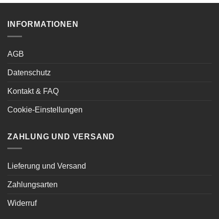
INFORMATIONEN
AGB
Datenschutz
Kontakt & FAQ
Cookie-Einstellungen
ZAHLUNG UND VERSAND
Lieferung und Versand
Zahlungsarten
Widerruf