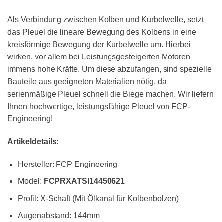
Als Verbindung zwischen Kolben und Kurbelwelle, setzt
das Pleuel die lineare Bewegung des Kolbens in eine
kreisförmige Bewegung der Kurbelwelle um. Hierbei
wirken, vor allem bei Leistungsgesteigerten Motoren
immens hohe Kräfte. Um diese abzufangen, sind spezielle
Bauteile aus geeigneten Materialien nötig, da
serienmäßige Pleuel schnell die Biege machen. Wir liefern
Ihnen hochwertige, leistungsfähige Pleuel von FCP-
Engineering!
Artikeldetails:
Hersteller: FCP Engineering
Model:
FCPRXATSI14450621
Profil: X-Schaft (Mit Ölkanal für Kolbenbolzen)
Augenabstand: 144mm