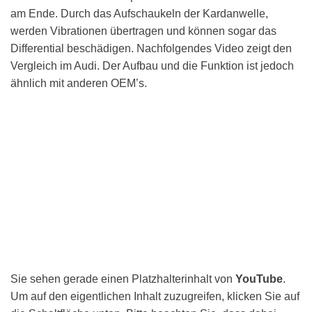
am Ende. Durch das Aufschaukeln der Kardanwelle,
werden Vibrationen übertragen und können sogar das
Differential beschädigen. Nachfolgendes Video zeigt den
Vergleich im Audi. Der Aufbau und die Funktion ist jedoch
ähnlich mit anderen OEM’s.
Sie sehen gerade einen Platzhalterinhalt von
YouTube
.
Um auf den eigentlichen Inhalt zuzugreifen, klicken Sie auf