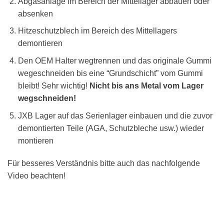
Abgasanlage im Bereich der Mittellager abbauen oder
absenken
Hitzeschutzblech im Bereich des Mittellagers
demontieren
Den OEM Halter wegtrennen und das originale Gummi
wegeschneiden bis eine “Grundschicht” vom Gummi
bleibt! Sehr wichtig!
Nicht bis ans Metal vom Lager
wegschneiden!
JXB Lager auf das Serienlager einbauen und die zuvor
demontierten Teile (AGA, Schutzbleche usw.) wieder
montieren
Für besseres Verständnis bitte auch das nachfolgende
Video beachten!