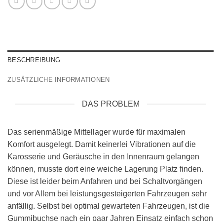
BESCHREIBUNG
ZUSÄTZLICHE INFORMATIONEN
DAS PROBLEM
Das serienmäßige Mittellager wurde für maximalen
Komfort ausgelegt. Damit keinerlei Vibrationen auf die
Karosserie und Geräusche in den Innenraum gelangen
können, musste dort eine weiche Lagerung Platz finden.
Diese ist leider beim Anfahren und bei Schaltvorgängen
und vor Allem bei leistungsgesteigerten Fahrzeugen sehr
anfällig. Selbst bei optimal gewarteten Fahrzeugen, ist die
Gummibuchse nach ein paar Jahren Einsatz einfach schon