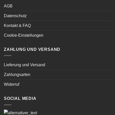
AGB
Datenschutz
Kontakt & FAQ
Cookie-Einstellungen
ZAHLUNG UND VERSAND
Lieferung und Versand
Zahlungsarten
Widerruf
SOCIAL MEDIA