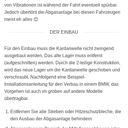
von Vibrationen ist während der Fahrt eventuell spürbar.
Jedoch übertönt die Abgasanlage bei diesen Fahrzeugen
meist eh alles 😊
DER EINBAU
Für den Einbau muss die Kardanwelle nicht zwingend
ausgebaut werden. Das alte Lager muss entfernt
(aufgeschnitten) werden. Durch die 2-teilige Konstruktion,
wird das neue Lager um die Kardanwelle geschoben und
verschraubt. Nachfolgend eine Beispiel-
Installationsanleitung für den Verbau in einem BMW, das
Vorgehen ist auch im groben auf andere Modelle
übertragbar.
Entfernen Sie alle Streben oder Hitzeschutzbleche, die
den Ausbau der Abgasanlage behindern