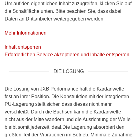
Um auf den eigentlichen Inhalt zuzugreifen, klicken Sie auf
die Schaltfläche unten. Bitte beachten Sie, dass dabei
Daten an Drittanbieter weitergegeben werden.
Mehr Informationen
Inhalt entsperren
Erforderlichen Service akzeptieren und Inhalte entsperren
DIE LÖSUNG
Die Lösung von JXB Performance hält die Kardanwelle
fest an ihrer Position. Die Konstruktion mit der integrierten
PU-Lagerung stellt sicher, dass dieses nicht mehr
verschleißt. Durch die Buchsen kann die Kardanwelle
nicht aus der Mitte wandern und die Ausrichtung der Welle
bleibt somit jederzeit ideal.Die Lagerung absorbiert den
größten Teil der Vibrationen im Betrieb. Minimale Zunahme