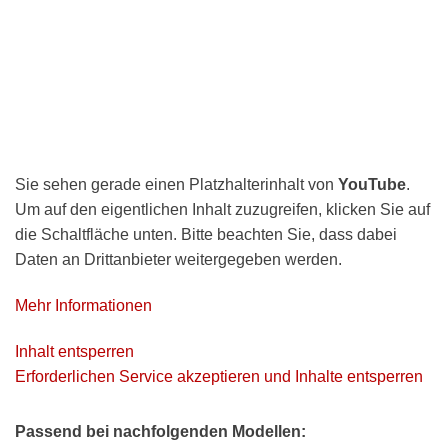
Sie sehen gerade einen Platzhalterinhalt von
YouTube
.
Um auf den eigentlichen Inhalt zuzugreifen, klicken Sie auf
die Schaltfläche unten. Bitte beachten Sie, dass dabei
Daten an Drittanbieter weitergegeben werden.
Mehr Informationen
Inhalt entsperren
Erforderlichen Service akzeptieren und Inhalte entsperren
Passend bei nachfolgenden Modellen: