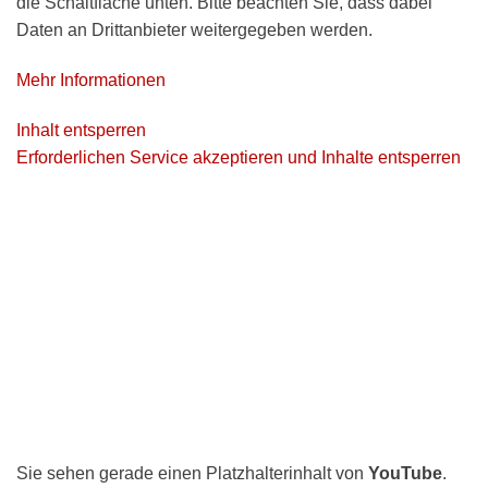
die Schaltfläche unten. Bitte beachten Sie, dass dabei
Daten an Drittanbieter weitergegeben werden.
Mehr Informationen
Inhalt entsperren
Erforderlichen Service akzeptieren und Inhalte entsperren
Sie sehen gerade einen Platzhalterinhalt von
YouTube
.