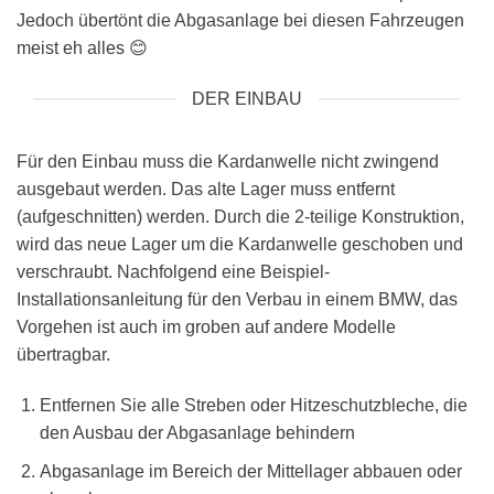
Jedoch übertönt die Abgasanlage bei diesen Fahrzeugen
meist eh alles 😊
DER EINBAU
Für den Einbau muss die Kardanwelle nicht zwingend
ausgebaut werden. Das alte Lager muss entfernt
(aufgeschnitten) werden. Durch die 2-teilige Konstruktion,
wird das neue Lager um die Kardanwelle geschoben und
verschraubt. Nachfolgend eine Beispiel-
Installationsanleitung für den Verbau in einem BMW, das
Vorgehen ist auch im groben auf andere Modelle
übertragbar.
Entfernen Sie alle Streben oder Hitzeschutzbleche, die
den Ausbau der Abgasanlage behindern
Abgasanlage im Bereich der Mittellager abbauen oder