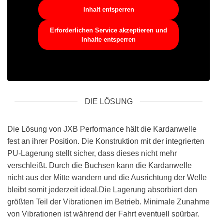
Inhalt entsperren
Erforderlichen Service akzeptieren und
Inhalte entsperren
DIE LÖSUNG
Die Lösung von JXB Performance hält die Kardanwelle
fest an ihrer Position. Die Konstruktion mit der integrierten
PU-Lagerung stellt sicher, dass dieses nicht mehr
verschleißt. Durch die Buchsen kann die Kardanwelle
nicht aus der Mitte wandern und die Ausrichtung der Welle
bleibt somit jederzeit ideal.Die Lagerung absorbiert den
größten Teil der Vibrationen im Betrieb. Minimale Zunahme
von Vibrationen ist während der Fahrt eventuell spürbar.