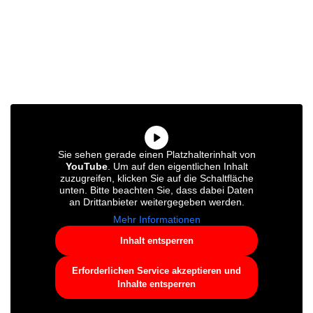
Sie sehen gerade einen Platzhalterinhalt von
YouTube
. Um auf den eigentlichen Inhalt
zuzugreifen, klicken Sie auf die Schaltfläche
unten. Bitte beachten Sie, dass dabei Daten
an Drittanbieter weitergegeben werden.
Mehr Informationen
Inhalt entsperren
Erforderlichen Service akzeptieren und
Inhalte entsperren