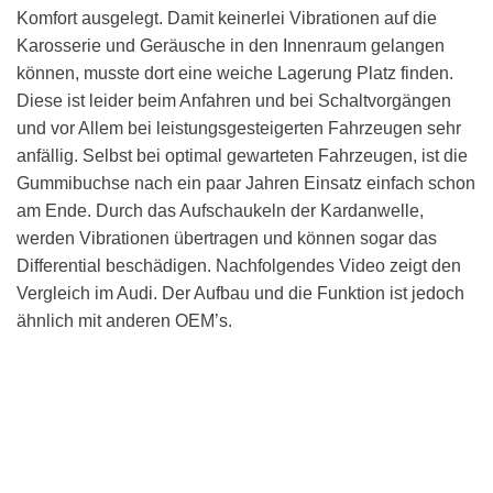
Komfort ausgelegt. Damit keinerlei Vibrationen auf die
Karosserie und Geräusche in den Innenraum gelangen
können, musste dort eine weiche Lagerung Platz finden.
Diese ist leider beim Anfahren und bei Schaltvorgängen
und vor Allem bei leistungsgesteigerten Fahrzeugen sehr
anfällig. Selbst bei optimal gewarteten Fahrzeugen, ist die
Gummibuchse nach ein paar Jahren Einsatz einfach schon
am Ende. Durch das Aufschaukeln der Kardanwelle,
werden Vibrationen übertragen und können sogar das
Differential beschädigen. Nachfolgendes Video zeigt den
Vergleich im Audi. Der Aufbau und die Funktion ist jedoch
ähnlich mit anderen OEM’s.