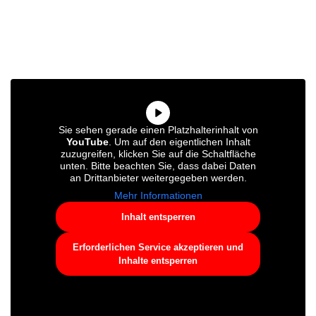
Sie sehen gerade einen Platzhalterinhalt von
YouTube
. Um auf den eigentlichen Inhalt
zuzugreifen, klicken Sie auf die Schaltfläche
unten. Bitte beachten Sie, dass dabei Daten
an Drittanbieter weitergegeben werden.
Mehr Informationen
Inhalt entsperren
Erforderlichen Service akzeptieren und
Inhalte entsperren