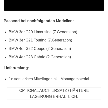
Passend bei nachfolgenden Modellen:
BMW 3er G20 Limousine (7.Generation)
BMW 3er G21 Touring (7.Generation)
BMW 4er G22 Coupé (2.Generation)
BMW 4er G23 Cabrio (2.Generation)
Lieferumfang:
1x Verstärktes Mittellager inkl. Montagematerial
OPTIONAL AUCH ERSATZ / HÄRTERE
LAGERUNG ERHÄLTLICH: