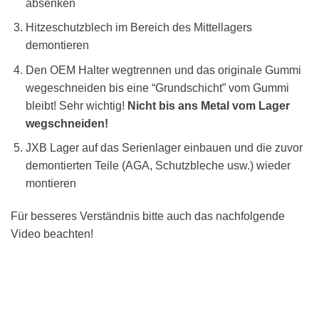
absenken
Hitzeschutzblech im Bereich des Mittellagers
demontieren
Den OEM Halter wegtrennen und das originale Gummi
wegeschneiden bis eine “Grundschicht” vom Gummi
bleibt! Sehr wichtig!
Nicht bis ans Metal vom Lager
wegschneiden!
JXB Lager auf das Serienlager einbauen und die zuvor
demontierten Teile (AGA, Schutzbleche usw.) wieder
montieren
Für besseres Verständnis bitte auch das nachfolgende
Video beachten!