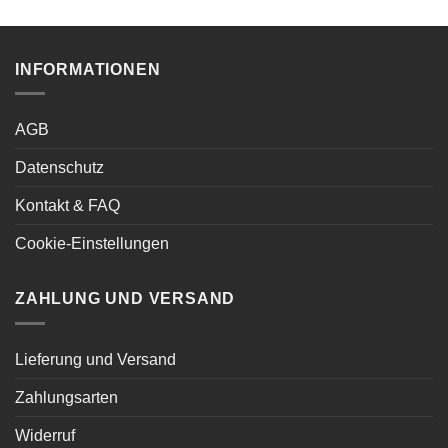
INFORMATIONEN
AGB
Datenschutz
Kontakt & FAQ
Cookie-Einstellungen
ZAHLUNG UND VERSAND
Lieferung und Versand
Zahlungsarten
Widerruf