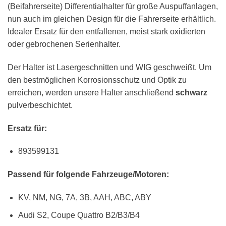
(Beifahrerseite) Differentialhalter für große Auspuffanlagen,
nun auch im gleichen Design für die Fahrerseite erhältlich.
Idealer Ersatz für den entfallenen, meist stark oxidierten
oder gebrochenen Serienhalter.
Der Halter ist Lasergeschnitten und WIG geschweißt. Um
den bestmöglichen Korrosionsschutz und Optik zu
erreichen, werden unsere Halter anschließend
schwarz
pulverbeschichtet.
Ersatz für:
893599131
Passend für folgende Fahrzeuge/Motoren:
KV, NM, NG, 7A, 3B, AAH, ABC, ABY
Audi S2, Coupe Quattro B2/B3/B4