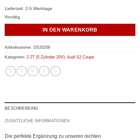
Lieferzeit:
2-5 Werktage
Vorrätig
IN DEN WARENKORB
Artikelnummer:
DS20209
Kategorien:
2.2T (5 Zylinder 20V)
,
Audi S2 Coupe
BESCHREIBUNG
ZUSÄTZLICHE INFORMATIONEN
Die perfekte Ergänzung zu unseren rechten