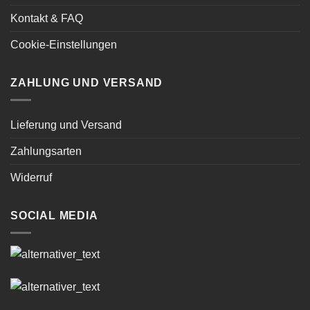
Kontakt & FAQ
Cookie-Einstellungen
ZAHLUNG UND VERSAND
Lieferung und Versand
Zahlungsarten
Widerruf
SOCIAL MEDIA