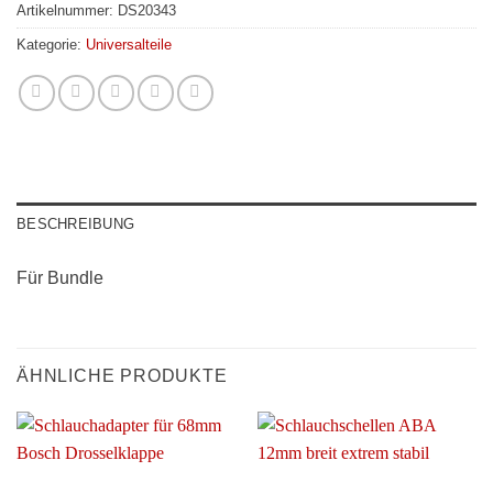
Artikelnummer:
DS20343
Kategorie:
Universalteile
BESCHREIBUNG
Für Bundle
ÄHNLICHE PRODUKTE