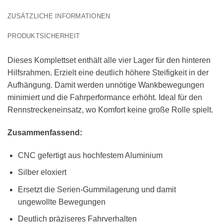
ZUSÄTZLICHE INFORMATIONEN
PRODUKTSICHERHEIT
Dieses Komplettset enthält alle vier Lager für den hinteren
Hilfsrahmen. Erzielt eine deutlich höhere Steifigkeit in der
Aufhängung. Damit werden unnötige Wankbewegungen
minimiert und die Fahrperformance erhöht. Ideal für den
Rennstreckeneinsatz, wo Komfort keine große Rolle spielt.
Zusammenfassend:
CNC gefertigt aus hochfestem Aluminium
Silber eloxiert
Ersetzt die Serien-Gummilagerung und damit
ungewollte Bewegungen
Deutlich präziseres Fahrverhalten