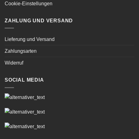
Cookie-Einstellungen
ZAHLUNG UND VERSAND
Lieferung und Versand
Zahlungsarten
Widerruf
SOCIAL MEDIA