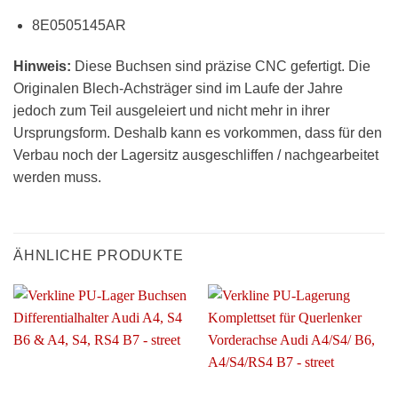
8E0505145AR
Hinweis:
Diese Buchsen sind präzise CNC gefertigt. Die
Originalen Blech-Achsträger sind im Laufe der Jahre
jedoch zum Teil ausgeleiert und nicht mehr in ihrer
Ursprungsform. Deshalb kann es vorkommen, dass für den
Verbau noch der Lagersitz ausgeschliffen / nachgearbeitet
werden muss.
ÄHNLICHE PRODUKTE