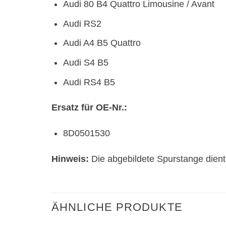
Audi 80 B4 Quattro Limousine / Avant
Audi RS2
Audi A4 B5 Quattro
Audi S4 B5
Audi RS4 B5
Ersatz für OE-Nr.:
8D0501530
Hinweis:
Die abgebildete Spurstange dient 
ÄHNLICHE PRODUKTE