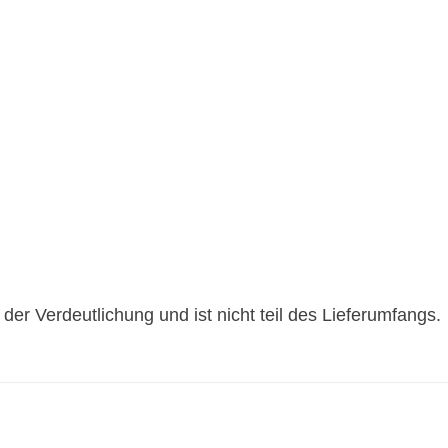
der Verdeutlichung und ist nicht teil des Lieferumfangs.