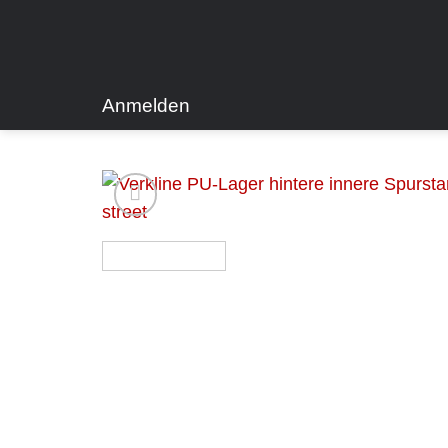
Zum
Inhalt
springen
Anmelden