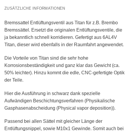
ZUSÄTZLICHE INFORMATIONEN
Bremssattel Entlüftungsventil aus Titan für z.B. Brembo
Bremssättel. Ersetzt die originalen Entlüftungsventile, die
ja bekanntlich schnell korridieren. Gefertigt aus 6AL4V
Titan, dieser wird ebenfalls in der Raumfahrt angewendet.
Die Vorteile von Titan sind die sehr hohe
Korrosionsbeständigkeit und ganz klar das Gewicht (ca.
50% leichter). Hinzu kommt die edle, CNC-gefertigte Optik
der Teile.
Hier die Ausführung in schwarz dank spezielle
Aufwändigen Beschichtungsverfahren (Physikalische
Gasphasenabscheidung (Physical vapor deposition)).
Passend bei allen Sättel mit gleicher Länge der
Entlüftungsnippel, sowie M10x1 Gewinde. Somit auch bei