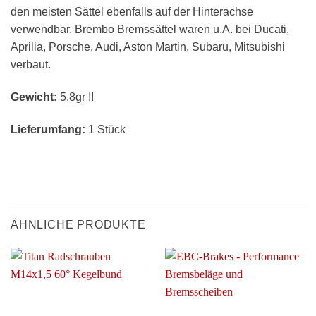
den meisten Sättel ebenfalls auf der Hinterachse
verwendbar. Brembo Bremssättel waren u.A. bei Ducati,
Aprilia, Porsche, Audi, Aston Martin, Subaru, Mitsubishi
verbaut.
Gewicht:
5,8gr !!
Lieferumfang:
1 Stück
ÄHNLICHE PRODUKTE