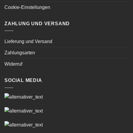
Cookie-Einstellungen
ZAHLUNG UND VERSAND
Lieferung und Versand
Zahlungsarten
Widerruf
SOCIAL MEDIA