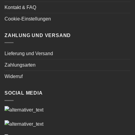
Kontakt & FAQ
Cookie-Einstellungen
ZAHLUNG UND VERSAND
Lieferung und Versand
Zahlungsarten
Widerruf
SOCIAL MEDIA