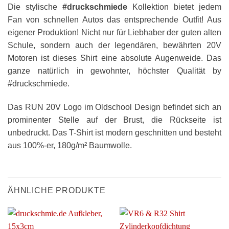
Die stylische
#druckschmiede
Kollektion bietet jedem
Fan von schnellen Autos das entsprechende Outfit! Aus
eigener Produktion! Nicht nur für Liebhaber der guten alten
Schule, sondern auch der legendären, bewährten 20V
Motoren ist dieses Shirt eine absolute Augenweide. Das
ganze natürlich in gewohnter, höchster Qualität by
#druckschmiede.
Das RUN 20V Logo im Oldschool Design befindet sich an
prominenter Stelle auf der Brust, die Rückseite ist
unbedruckt. Das T-Shirt ist modern geschnitten und besteht
aus 100%-er, 180g/m² Baumwolle.
ÄHNLICHE PRODUKTE