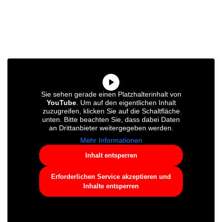
Sie sehen gerade einen Platzhalterinhalt von
YouTube
. Um auf den eigentlichen Inhalt
zuzugreifen, klicken Sie auf die Schaltfläche
unten. Bitte beachten Sie, dass dabei Daten
an Drittanbieter weitergegeben werden.
Mehr Informationen
Inhalt entsperren
Erforderlichen Service akzeptieren und
Inhalte entsperren