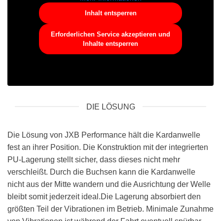
Inhalt entsperren
Erforderlichen Service akzeptieren und
Inhalte entsperren
DIE LÖSUNG
Die Lösung von JXB Performance hält die Kardanwelle
fest an ihrer Position. Die Konstruktion mit der integrierten
PU-Lagerung stellt sicher, dass dieses nicht mehr
verschleißt. Durch die Buchsen kann die Kardanwelle
nicht aus der Mitte wandern und die Ausrichtung der Welle
bleibt somit jederzeit ideal.Die Lagerung absorbiert den
größten Teil der Vibrationen im Betrieb. Minimale Zunahme