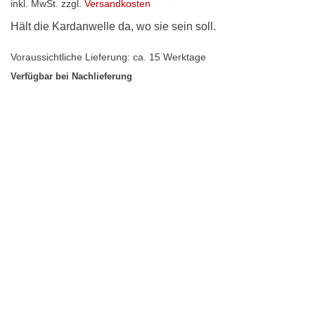
inkl. MwSt.
zzgl.
Versandkosten
Hält die Kardanwelle da, wo sie sein soll.
Voraussichtliche Lieferung: ca. 15 Werktage
Verfügbar bei Nachlieferung