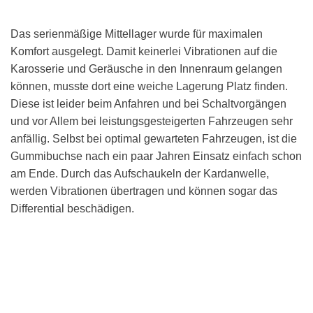
Das serienmäßige Mittellager wurde für maximalen
Komfort ausgelegt. Damit keinerlei Vibrationen auf die
Karosserie und Geräusche in den Innenraum gelangen
können, musste dort eine weiche Lagerung Platz finden.
Diese ist leider beim Anfahren und bei Schaltvorgängen
und vor Allem bei leistungsgesteigerten Fahrzeugen sehr
anfällig. Selbst bei optimal gewarteten Fahrzeugen, ist die
Gummibuchse nach ein paar Jahren Einsatz einfach schon
am Ende. Durch das Aufschaukeln der Kardanwelle,
werden Vibrationen übertragen und können sogar das
Differential beschädigen.