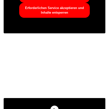
Erforderlichen Service akzeptieren und
Inhalte entsperren