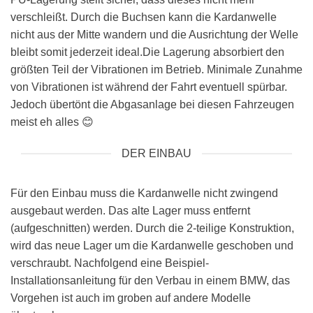
verschleißt. Durch die Buchsen kann die Kardanwelle
nicht aus der Mitte wandern und die Ausrichtung der Welle
bleibt somit jederzeit ideal.Die Lagerung absorbiert den
größten Teil der Vibrationen im Betrieb. Minimale Zunahme
von Vibrationen ist während der Fahrt eventuell spürbar.
Jedoch übertönt die Abgasanlage bei diesen Fahrzeugen
meist eh alles 😊
DER EINBAU
Für den Einbau muss die Kardanwelle nicht zwingend
ausgebaut werden. Das alte Lager muss entfernt
(aufgeschnitten) werden. Durch die 2-teilige Konstruktion,
wird das neue Lager um die Kardanwelle geschoben und
verschraubt. Nachfolgend eine Beispiel-
Installationsanleitung für den Verbau in einem BMW, das
Vorgehen ist auch im groben auf andere Modelle