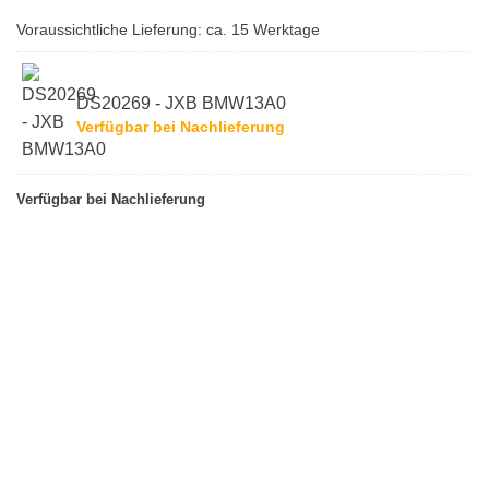
Voraussichtliche Lieferung: ca. 15 Werktage
DS20269 - JXB BMW13A0
Verfügbar bei Nachlieferung
Verfügbar bei Nachlieferung