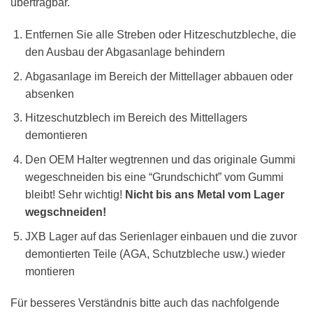
übertragbar.
Entfernen Sie alle Streben oder Hitzeschutzbleche, die
den Ausbau der Abgasanlage behindern
Abgasanlage im Bereich der Mittellager abbauen oder
absenken
Hitzeschutzblech im Bereich des Mittellagers
demontieren
Den OEM Halter wegtrennen und das originale Gummi
wegeschneiden bis eine “Grundschicht” vom Gummi
bleibt! Sehr wichtig!
Nicht bis ans Metal vom Lager
wegschneiden!
JXB Lager auf das Serienlager einbauen und die zuvor
demontierten Teile (AGA, Schutzbleche usw.) wieder
montieren
Für besseres Verständnis bitte auch das nachfolgende