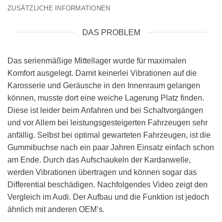
ZUSÄTZLICHE INFORMATIONEN
DAS PROBLEM
Das serienmäßige Mittellager wurde für maximalen
Komfort ausgelegt. Damit keinerlei Vibrationen auf die
Karosserie und Geräusche in den Innenraum gelangen
können, musste dort eine weiche Lagerung Platz finden.
Diese ist leider beim Anfahren und bei Schaltvorgängen
und vor Allem bei leistungsgesteigerten Fahrzeugen sehr
anfällig. Selbst bei optimal gewarteten Fahrzeugen, ist die
Gummibuchse nach ein paar Jahren Einsatz einfach schon
am Ende. Durch das Aufschaukeln der Kardanwelle,
werden Vibrationen übertragen und können sogar das
Differential beschädigen. Nachfolgendes Video zeigt den
Vergleich im Audi. Der Aufbau und die Funktion ist jedoch
ähnlich mit anderen OEM’s.