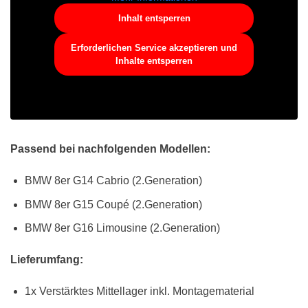
Inhalt entsperren
Erforderlichen Service akzeptieren und
Inhalte entsperren
Passend bei nachfolgenden Modellen:
BMW 8er G14 Cabrio (2.Generation)
BMW 8er G15 Coupé (2.Generation)
BMW 8er G16 Limousine (2.Generation)
Lieferumfang:
1x Verstärktes Mittellager inkl. Montagematerial