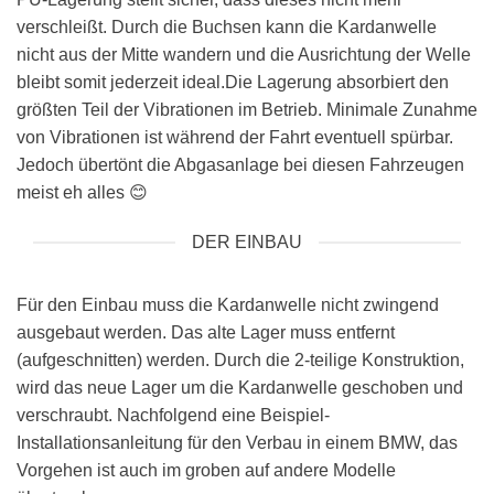
verschleißt. Durch die Buchsen kann die Kardanwelle
nicht aus der Mitte wandern und die Ausrichtung der Welle
bleibt somit jederzeit ideal.Die Lagerung absorbiert den
größten Teil der Vibrationen im Betrieb. Minimale Zunahme
von Vibrationen ist während der Fahrt eventuell spürbar.
Jedoch übertönt die Abgasanlage bei diesen Fahrzeugen
meist eh alles 😊
DER EINBAU
Für den Einbau muss die Kardanwelle nicht zwingend
ausgebaut werden. Das alte Lager muss entfernt
(aufgeschnitten) werden. Durch die 2-teilige Konstruktion,
wird das neue Lager um die Kardanwelle geschoben und
verschraubt. Nachfolgend eine Beispiel-
Installationsanleitung für den Verbau in einem BMW, das
Vorgehen ist auch im groben auf andere Modelle