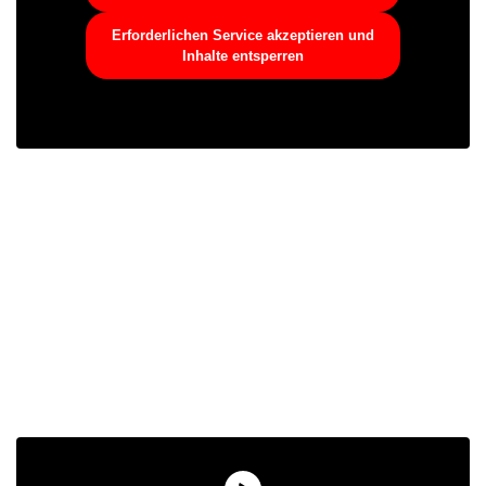
Erforderlichen Service akzeptieren und
Inhalte entsperren