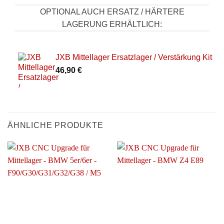
OPTIONAL AUCH ERSATZ / HÄRTERE
LAGERUNG ERHÄLTLICH:
JXB Mittellager Ersatzlager / Verstärkung Kit
46,90
€
ÄHNLICHE PRODUKTE