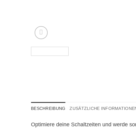
BESCHREIBUNG
ZUSÄTZLICHE INFORMATIONE
Optimiere deine Schaltzeiten und werde s