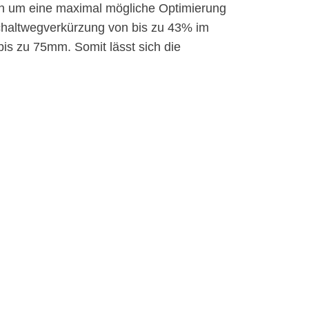
ern um eine maximal mögliche Optimierung
 Schaltwegverkürzung von bis zu 43% im
bis zu 75mm. Somit lässt sich die