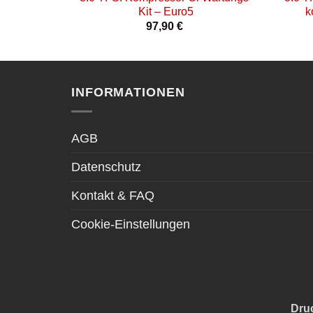
Kit – Euro5
k
97,90
€
INFORMATIONEN
AGB
Datenschutz
Kontakt & FAQ
Cookie-Einstellungen
Dru