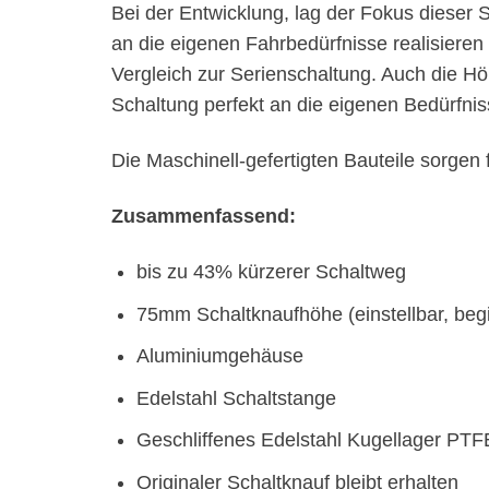
Bei der Entwicklung, lag der Fokus dieser
an die eigenen Fahrbedürfnisse realisieren
Vergleich zur Serienschaltung. Auch die Hö
Schaltung perfekt an die eigenen Bedürfniss
Die Maschinell-gefertigten Bauteile sorgen
Zusammenfassend:
bis zu 43% kürzerer Schaltweg
75mm Schaltknaufhöhe (einstellbar, be
Aluminiumgehäuse
Edelstahl Schaltstange
Geschliffenes Edelstahl Kugellager PT
Originaler Schaltknauf bleibt erhalten