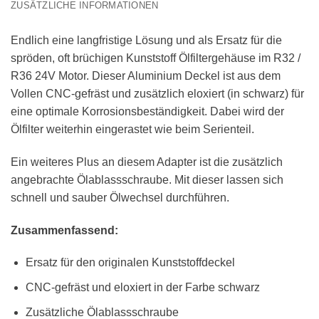
ZUSÄTZLICHE INFORMATIONEN
Endlich eine langfristige Lösung und als Ersatz für die
spröden, oft brüchigen Kunststoff Ölfiltergehäuse im R32 /
R36 24V Motor. Dieser Aluminium Deckel ist aus dem
Vollen CNC-gefräst und zusätzlich eloxiert (in schwarz) für
eine optimale Korrosionsbeständigkeit. Dabei wird der
Ölfilter weiterhin eingerastet wie beim Serienteil.
Ein weiteres Plus an diesem Adapter ist die zusätzlich
angebrachte Ölablassschraube. Mit dieser lassen sich
schnell und sauber Ölwechsel durchführen.
Zusammenfassend:
Ersatz für den originalen Kunststoffdeckel
CNC-gefräst und eloxiert in der Farbe schwarz
Zusätzliche Ölablassschraube