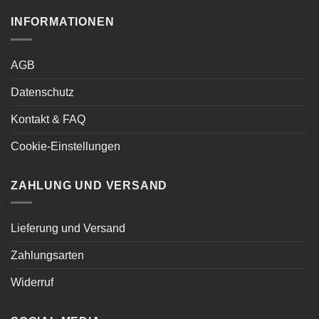
INFORMATIONEN
AGB
Datenschutz
Kontakt & FAQ
Cookie-Einstellungen
ZAHLUNG UND VERSAND
Lieferung und Versand
Zahlungsarten
Widerruf