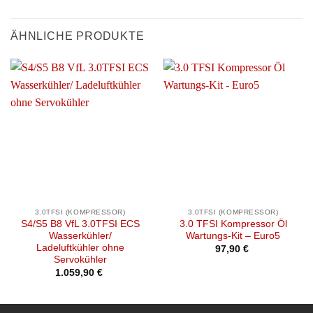
ÄHNLICHE PRODUKTE
3.0TFSI (KOMPRESSOR)
3.0TFSI (KOMPRESSOR)
S4/S5 B8 VfL 3.0TFSI ECS
3.0 TFSI Kompressor Öl
Wasserkühler/
Wartungs-Kit – Euro5
Ladeluftkühler ohne
97,90
€
Servokühler
1.059,90
€