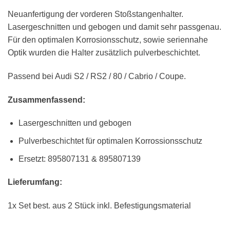
Neuanfertigung der vorderen Stoßstangenhalter.
Lasergeschnitten und gebogen und damit sehr passgenau.
Für den optimalen Korrosionsschutz, sowie seriennahe
Optik wurden die Halter zusätzlich pulverbeschichtet.
Passend bei Audi S2 / RS2 / 80 / Cabrio / Coupe.
Zusammenfassend:
Lasergeschnitten und gebogen
Pulverbeschichtet für optimalen Korrossionsschutz
Ersetzt: 895807131 & 895807139
Lieferumfang:
1x Set best. aus 2 Stück inkl. Befestigungsmaterial