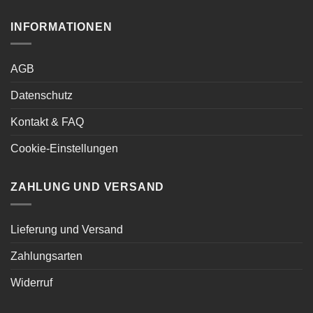
INFORMATIONEN
AGB
Datenschutz
Kontakt & FAQ
Cookie-Einstellungen
ZAHLUNG UND VERSAND
Lieferung und Versand
Zahlungsarten
Widerruf