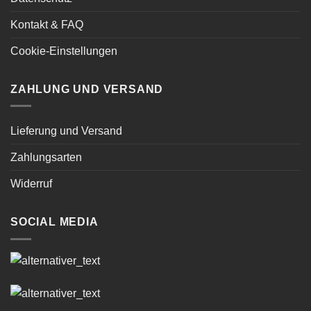
Kontakt & FAQ
Cookie-Einstellungen
ZAHLUNG UND VERSAND
Lieferung und Versand
Zahlungsarten
Widerruf
SOCIAL MEDIA