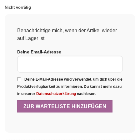
Nicht vorrätig
Benachrichtige mich, wenn der Artikel wieder
auf Lager ist.
Deine Email-Adresse
Deine E-Mail-Adresse wird verwendet, um dich über die
Produktverfügbarkeit zu informieren. Du kannst mehr dazu
in unserer
Datenschutzerklärung
nachlesen.