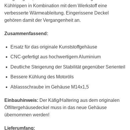
Kühlrippen in Kombination mit dem Werkstoff eine
verbesserte Wärmeableitung. Eingerissene Deckel
gehören damit der Vergangenheit an.
Zusammenfassend:
Ersatz für das originale Kunststoffgehäuse
CNC-gefertigt aus hochwertigem Aluminium
Deutliche Steigerung der Stabilität gegenüber Serienteil
Bessere Kühlung des Motoröls
Ablassschraube im Gehäuse M14x1,5
Einbauhinweis:
Der Käfig/Haltering aus dem originalen
Ölfiltergehäusedeckel muss in das neue Gehäuse
übernommen werden!
Lieferumfang: