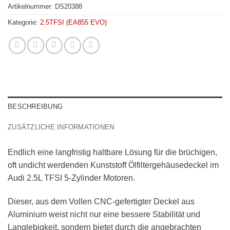
Artikelnummer:
DS20388
Kategorie:
2.5TFSI (EA855 EVO)
BESCHREIBUNG
ZUSÄTZLICHE INFORMATIONEN
Endlich eine langfristig haltbare Lösung für die brüchigen,
oft undicht werdenden Kunststoff Ölfiltergehäusedeckel im
Audi 2.5L TFSI 5-Zylinder Motoren.
Dieser, aus dem Vollen CNC-gefertigter Deckel aus
Aluminium weist nicht nur eine bessere Stabilität und
Langlebigkeit, sondern bietet durch die angebrachten